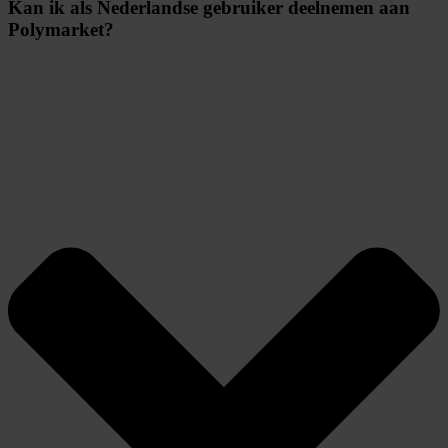
Kan ik als Nederlandse gebruiker deelnemen aan
Polymarket?