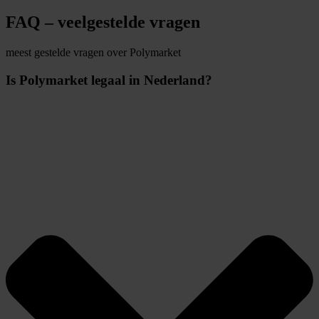
FAQ – veelgestelde vragen
meest gestelde vragen over Polymarket
Is Polymarket legaal in Nederland?