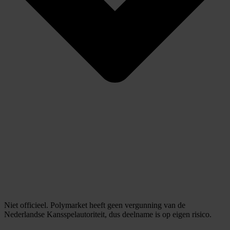
Niet officieel. Polymarket heeft geen vergunning van de
Nederlandse Kansspelautoriteit, dus deelname is op eigen risico.