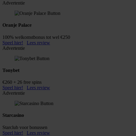
Advertentie
Oranje Palace
100% welkomstbonus tot wel €250
Speel hier!
Lees review
Advertentie
Tonybet
€260 + 26 free spins
Speel hier!
Lees review
Advertentie
Starcasino
Starclub voor bonussen
Speel hier!
Lees review