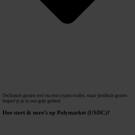
Technisch gezien wel via een crypto-wallet, maar juridisch gezien
begeef je je in een grijs gebied.
Hoe stort ik euro’s op Polymarket (USDC)?