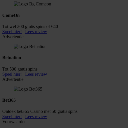
ComeOn
Tot wel 200 gratis spins of €40
Speel hier!
Lees review
Advertentie
Betnation
Tot 500 gratis spins
Speel hier!
Lees review
Advertentie
Bet365
Ontdek bet365 Casino met 50 gratis spins
Speel hier!
Lees review
Voorwaarden