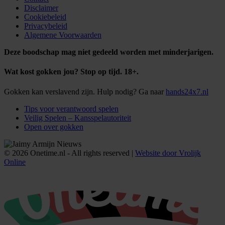
Disclaimer
Cookiebeleid
Privacybeleid
Algemene Voorwaarden
Deze boodschap mag niet gedeeld worden met minderjarigen.
Wat kost gokken jou? Stop op tijd. 18+.
Gokken kan verslavend zijn. Hulp nodig? Ga naar
hands24x7.nl
Tips voor verantwoord spelen
Veilig Spelen – Kansspelautoriteit
Open over gokken
© 2026 Onetime.nl - All rights reserved |
Website door Vrolijk
Online