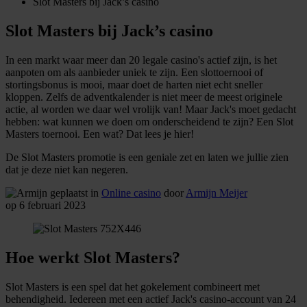
Slot Masters bij Jack’s casino
Slot Masters bij Jack’s casino
In een markt waar meer dan 20 legale casino's actief zijn, is het
aanpoten om als aanbieder uniek te zijn. Een slottoernooi of
stortingsbonus is mooi, maar doet de harten niet echt sneller
kloppen. Zelfs de adventkalender is niet meer de meest originele
actie, al worden we daar wel vrolijk van! Maar Jack's moet gedacht
hebben: wat kunnen we doen om onderscheidend te zijn? Een Slot
Masters toernooi. Een wat? Dat lees je hier!
De Slot Masters promotie is een geniale zet en laten we jullie zien
dat je deze niet kan negeren.
geplaatst in
Online casino
door
Armijn Meijer
op 6 februari 2023
Hoe werkt Slot Masters?
Slot Masters is een spel dat het gokelement combineert met
behendigheid. Iedereen met een actief Jack's casino-account van 24