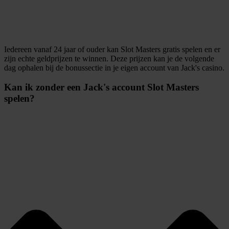
Iedereen vanaf 24 jaar of ouder kan Slot Masters gratis spelen en er
zijn echte geldprijzen te winnen. Deze prijzen kan je de volgende
dag ophalen bij de bonussectie in je eigen account van Jack's casino.
Kan ik zonder een Jack's account Slot Masters
spelen?