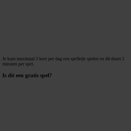
informatie over uw gebruik van onze site met onze
partners voor social media, adverteren en analyse. Deze
partners kunnen deze gegevens combineren met andere
informatie die u aan ze heeft verstrekt of die ze hebben
verzameld op basis van uw gebruik van hun services.
Je kunt maximaal 3 keer per dag een spelletje spelen en dit duurt 2
minuten per spel.
Is dit een gratis spel?