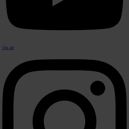
On air