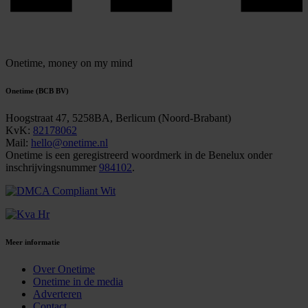
Onetime,
money on my mind
Onetime (BCB BV)
Hoogstraat 47, 5258BA, Berlicum (Noord-Brabant)
KvK:
82178062
Mail:
hello@onetime.nl
Onetime is een geregistreerd woordmerk in de Benelux onder
inschrijvingsnummer
984102
.
Meer informatie
Over Onetime
Onetime in de media
Adverteren
Contact