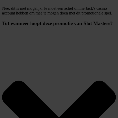
Nee, dit is niet mogelijk. Je moet een actief online Jack's casino-
account hebben om mee te mogen doen met dit promotionele spel.
Tot wanneer loopt deze promotie van Slot Masters?