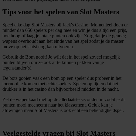
Tips voor het spelen van Slot Masters
Speel elke dag Slot Masters bij Jack's Casino. Momenteel doen er
minder dan 650 spelers per dag mee en win je dus altijd een prijs,
hoe hoog of laag je totale punten ook zijn. Zorg dat je de genoeg
wapens overhoudt aan het einde van het spel zodat je de master
move op het laatst nog kan uitvoeren.
Gebruik de Bom nooit! Je wilt dat in het spel zoveel mogelijk
punten blijven om ze ook af te kunnen pakken van je
tegenstander(s).
De bots gooien vaak een bom op een speler dus probeer in het
toernooi te komen met echte spelers. Spelen op tijden dat het
drukker is in het casino dan bijvoorbeeld midden in de nacht.
Zet de wapenkaart dief op de allerlaatste seconden in zodat je dit
punten mooi meeneemt naar het klassement. Geluk kan je
afdwingen maar Slot Masters is ook echt een behendigheidspel.
Veelgestelde vragen bij Slot Masters