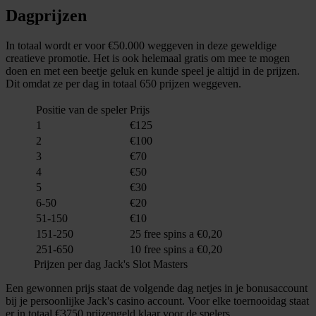
Dagprijzen
In totaal wordt er voor €50.000 weggeven in deze geweldige
creatieve promotie. Het is ook helemaal gratis om mee te mogen
doen en met een beetje geluk en kunde speel je altijd in de prijzen.
Dit omdat ze per dag in totaal 650 prijzen weggeven.
Positie van de speler
Prijs
1
€125
2
€100
3
€70
4
€50
5
€30
6-50
€20
51-150
€10
151-250
25 free spins a €0,20
251-650
10 free spins a €0,20
Prijzen per dag Jack's Slot Masters
Een gewonnen prijs staat de volgende dag netjes in je bonusaccount
bij je persoonlijke Jack's casino account. Voor elke toernooidag staat
er in totaal €3750 prijzengeld klaar voor de spelers.