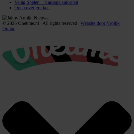
Veilig Spelen – Kansspelautoriteit
Open over gokken
© 2026 Onetime.nl - All rights reserved |
Website door Vrolijk
Online