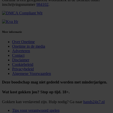
inschrijvingsnummer
984102
.
Meer informatie
Over Onetime
Onetime in de media
Adverteren
Contact
Disclaimer
Cookiebeleid
Privacybeleid
Algemene Voorwaarden
Deze boodschap mag niet gedeeld worden met minderjarigen.
Wat kost gokken jou? Stop op tijd. 18+.
Gokken kan verslavend zijn. Hulp nodig? Ga naar
hands24x7.nl
Tips voor verantwoord spelen