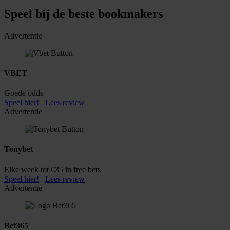
Speel bij de beste bookmakers
Advertentie
VBET
Goede odds
Speel hier!
Lees review
Advertentie
Tonybet
Elke week tot €35 in free bets
Speel hier!
Lees review
Advertentie
Bet365