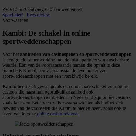
Zet €10 in & ontvang €50 aan wedtegoed
Speel hier!
Lees review
Voorwaarden
Kambi: De schakel in online
sportweddenschappen
Voor het
aanbieden van casinospellen en sportweddenschappen
is een goede samenwerking met de juiste partners van onschatbare
waarde. Een van de vooraanstaande namen die opvalt in deze
branche is Kambi, een vooraanstaande leverancier van
sportweddenschappen met een wereldwijd bereik.
Kambi
heeft zich gevestigd als een onmisbare schakel voor online
casino's die naast hun gebruikelijke aanbod ook
sportweddenschappen aanbieden. In Nederland zijn online casino's
zoals Jack's en Betcity en zelfs zwaargewichten als Unibet zich
bewust van de voordelen die Kambi te bieden heeft, zoals ook te
lezen valt in onze
online casino reviews
.
Robuust en veelzijdig platform