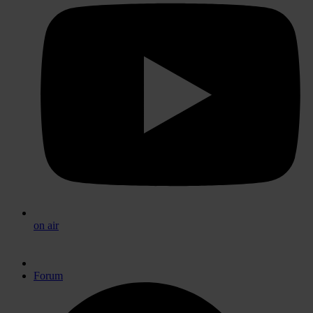
on air
Forum