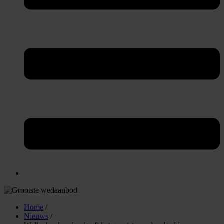
Home
/
Nieuws
/