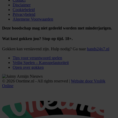
Contact
Disclaimer
Cookiebeleid
Privacybeleid
Algemene Voorwaarden
Deze boodschap mag niet gedeeld worden met minderjarigen.
Wat kost gokken jou? Stop op tijd. 18+.
Gokken kan verslavend zijn. Hulp nodig? Ga naar
hands24x7.nl
Tips voor verantwoord spelen
Veilig Spelen – Kansspelautoriteit
Open over gokken
© 2026 Onetime.nl - All rights reserved |
Website door Vrolijk
Online