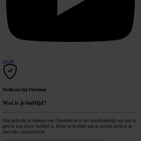
on air
Welkom bij Onetime
Wat is je leeftijd?
Om gebruik te maken van Onetime.nl is het noodzakelijk om aan te
geven wat jouw leeftijd is. Door je leeftijd aan te geven stem je in
met ons cookiebeleid.