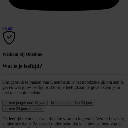
on air
Welkom bij Onetime
Wat is je leeftijd?
Om gebruik te maken van Onetime.nl is het noodzakelijk om aan te
geven wat jouw leeftijd is. Door je leeftijd aan te geven stem je in
met ons cookiebeleid.
Ik ben jonger dan 18 jaar
Ik ben jonger dan 24 jaar
Ik ben 24 jaar of ouder
De leeftijd dient naar waarheid te worden ingevuld. Verder bevestig
je hiermee dat je 24 jaar of ouder bent, dat je je bewust bent van de