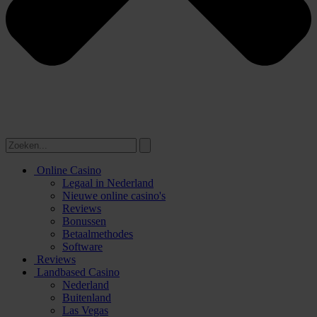
Online Casino
Legaal in Nederland
Nieuwe online casino's
Reviews
Bonussen
Betaalmethodes
Software
Reviews
Landbased Casino
Nederland
Buitenland
Las Vegas