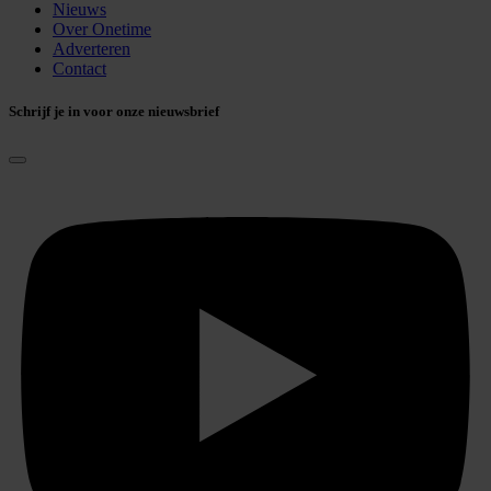
Nieuws
Over Onetime
Adverteren
Contact
Schrijf je in voor onze nieuwsbrief