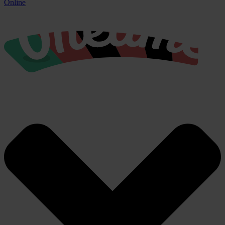
Online