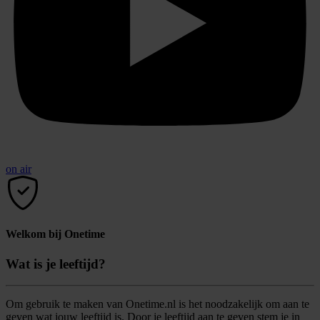
on air
Welkom bij Onetime
Wat is je leeftijd?
Om gebruik te maken van Onetime.nl is het noodzakelijk om aan te
geven wat jouw leeftijd is. Door je leeftijd aan te geven stem je in