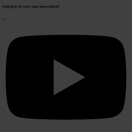
Schrijf je in voor onze nieuwsbrief