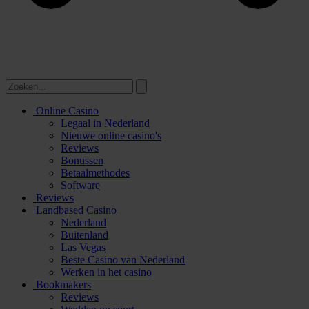
Online Casino
Legaal in Nederland
Nieuwe online casino's
Reviews
Bonussen
Betaalmethodes
Software
Reviews
Landbased Casino
Nederland
Buitenland
Las Vegas
Beste Casino van Nederland
Werken in het casino
Bookmakers
Reviews