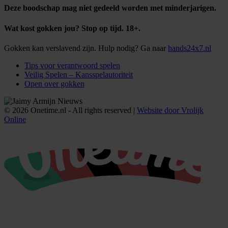
Deze boodschap mag niet gedeeld worden met minderjarigen.
Wat kost gokken jou? Stop op tijd. 18+.
Gokken kan verslavend zijn. Hulp nodig? Ga naar
hands24x7.nl
Tips voor verantwoord spelen
Veilig Spelen – Kansspelautoriteit
Open over gokken
© 2026 Onetime.nl - All rights reserved |
Website door Vrolijk
Online