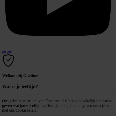
on air
Welkom bij Onetime
Wat is je leeftijd?
Om gebruik te maken van Onetime.nl is het noodzakelijk om aan te
geven wat jouw leeftijd is. Door je leeftijd aan te geven stem je in
met ons cookiebeleid.