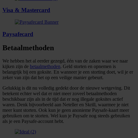
Visa & Mastercard
Paysafecard
Betaalmethoden
We hebben het al eerder gezegd, één van de zaken waar we naar
kijken zijn de
betaalmethoden
. Geld storten en opnemen is
belangrijk bij een goksite. En wanneer je een storting doet, wil je er
zeker van zijn dat het op een veilige manier gebeurt.
Gelukkig is dit nu volledig gedekt door de nieuwe wetgeving. Dit
betekent echter wel dat er niet meer zoveel betaalmethoden
beschikbaar zijn als in de tijd dat er nog illegale goksites actief
waren. Denk bijvoorbeeld aan Neteller en Skrill, waarmee je niet
meer kunt storten. Ook kun je geen anonieme Paysafe-kaart meer
gebruiken om te storten. Wel kun je Paysafe nog steeds gebruiken
als je een Paysafe-account hebt.