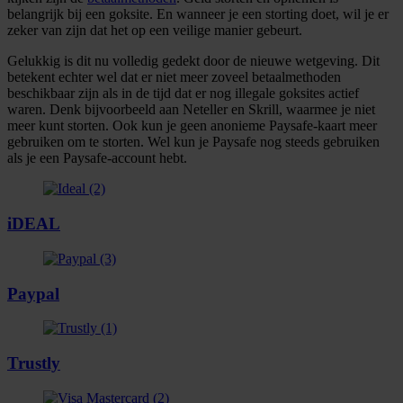
belangrijk bij een goksite. En wanneer je een storting doet, wil je er
zeker van zijn dat het op een veilige manier gebeurt.
Gelukkig is dit nu volledig gedekt door de nieuwe wetgeving. Dit
betekent echter wel dat er niet meer zoveel betaalmethoden
beschikbaar zijn als in de tijd dat er nog illegale goksites actief
waren. Denk bijvoorbeeld aan Neteller en Skrill, waarmee je niet
meer kunt storten. Ook kun je geen anonieme Paysafe-kaart meer
gebruiken om te storten. Wel kun je Paysafe nog steeds gebruiken
als je een Paysafe-account hebt.
iDEAL
Paypal
Trustly