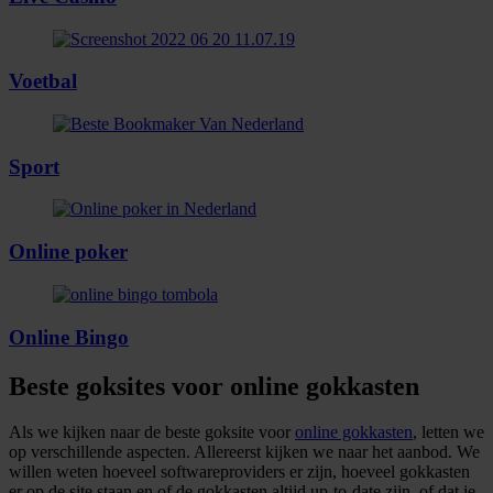
Voetbal
Sport
Online poker
Online Bingo
Beste goksites voor online gokkasten
Als we kijken naar de beste goksite voor
online gokkasten
, letten we
op verschillende aspecten. Allereerst kijken we naar het aanbod. We
willen weten hoeveel softwareproviders er zijn, hoeveel gokkasten
er op de site staan en of de gokkasten altijd up-to-date zijn, of dat je