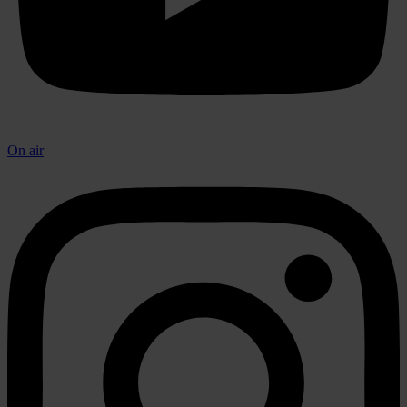
On air