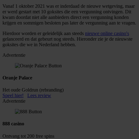
Vanaf 1 oktober 2021 was er inderdaad de nieuwe wetgeving, maar
er werd gestart met 10 goksites die een vergunning ontvingen. Dit
kwam doordat niet alle aanbieders direct een vergunning konden
krijgen en sommigen besloten pas later de vergunning aan te vragen.
Hierdoor worden er geleidelijk aan steeds
nieuwe online casino's
gelanceerd en dat gebeurt nog steeds. Hieronder zie je de nieuwste
goksites die we in Nederland hebben.
Advertentie
Oranje Palace
Het oude Goldrun (rebranding)
Speel hier!
Lees review
Advertentie
888 casino
Ontvang tot 200 free spins