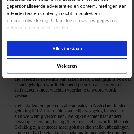
gepersonaliseerde advertenties en content, metingen aan
Het spelaanbod van de site: hoe groot is het spelaanbod? Kun
advertenties en content, inzicht in publiek en
je er alleen casinospellen spelen of kun je er ook terecht voor
productontwikkeling. U kunt kiezen wie uw gegevens
sportweddenschappen, poker of bingo? Als de goksite een
gevarieerd aanbod heeft en dit op een goede manier
gebruikt en met welke doelen.
presenteert, kan dit zeker in hun voordeel werken. We kijken
ook naar de RTP (Return to Player) van de online gokkasten.
Als u het toestaat, willen we ook graag:
Sommige goksites hebben een erg lage RTP, wat de kans op
winst verkleint. Andere casino's doen juist hun best om de
Alles toestaan
Informatie verzamelen over uw geografische
hoogste RTP te hebben. Voor jou als speler is een hoge RTP
locatie, die tot een paar meter nauwkeurig kan zijn
absoluut een voordeel!
Uw apparaat identificeren door het actief te
Weigeren
De klantenservice: de klantenservice is het visitekaartje van de
scannen op specifieke eigenschappen (fingerprinting)
goksite. Een goede aanbieder zorgt voor een klantenservice
die beleefd is en kennis van zaken heeft. Belangrijk is ook dat
Lees meer over hoe uw persoonlijke gegevens worden
je snel geholpen wordt. Het heeft geen zin als je uren - of
verwerkt en stel uw voorkeuren in het
detailgedeelte
in.
zelfs dagen - moet wachten voordat je te woord wordt
U kunt uw toestemming op elk moment wijzigen of
gestaan.
intrekken in de Cookieverklaring.
Geld storten en opnemen: alle goksites in Nederland bieden
gelukkig iDEAL aan. Dit is wettelijk vastgelegd, dus daar
We gebruiken cookies om content en advertenties te
zien we weinig verschillen. We kijken echter naar andere
betaalopties en, nog belangrijker, hoe snel er wordt uitbetaald.
personaliseren, om functies voor social media te bieden
Gelukkig zijn er steeds meer goksites die snelle uitbetalingen
en om ons websiteverkeer te analyseren. Ook delen we
hanteren. Dit betekent dat je betaling binnen enkele minuten