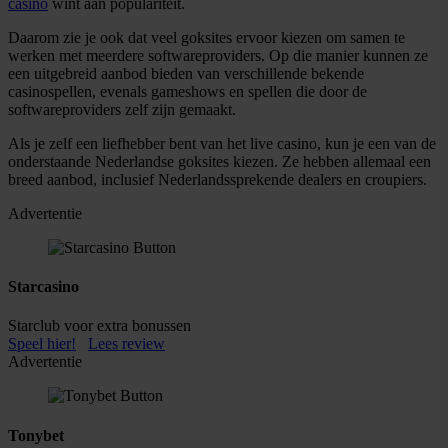
casino
wint aan populariteit.
Daarom zie je ook dat veel goksites ervoor kiezen om samen te
werken met meerdere softwareproviders. Op die manier kunnen ze
een uitgebreid aanbod bieden van verschillende bekende
casinospellen, evenals gameshows en spellen die door de
softwareproviders zelf zijn gemaakt.
Als je zelf een liefhebber bent van het live casino, kun je een van de
onderstaande Nederlandse goksites kiezen. Ze hebben allemaal een
breed aanbod, inclusief Nederlandssprekende dealers en croupiers.
Advertentie
Starcasino
Starclub voor extra bonussen
Speel hier!
Lees review
Advertentie
Tonybet