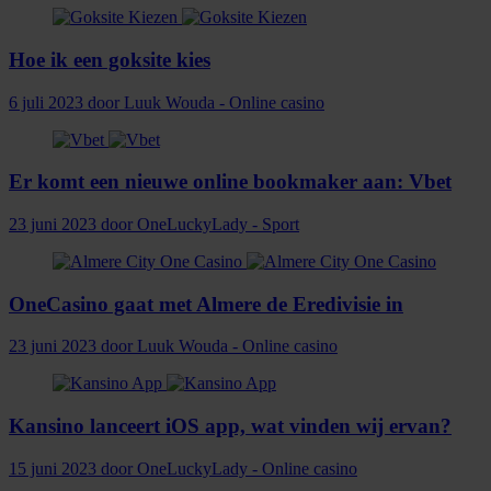
Hoe ik een goksite kies
6 juli 2023 door Luuk Wouda
-
Online casino
Er komt een nieuwe online bookmaker aan: Vbet
23 juni 2023 door OneLuckyLady
-
Sport
OneCasino gaat met Almere de Eredivisie in
23 juni 2023 door Luuk Wouda
-
Online casino
Kansino lanceert iOS app, wat vinden wij ervan?
15 juni 2023 door OneLuckyLady
-
Online casino