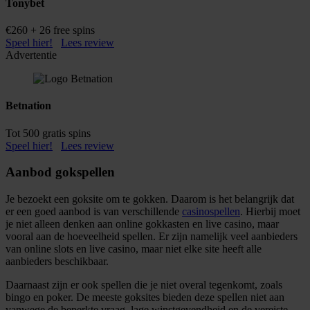
Tonybet
€260 + 26 free spins
Speel hier!
Lees review
Advertentie
Betnation
Tot 500 gratis spins
Speel hier!
Lees review
Aanbod gokspellen
Je bezoekt een goksite om te gokken. Daarom is het belangrijk dat
er een goed aanbod is van verschillende
casinospellen
. Hierbij moet
je niet alleen denken aan online gokkasten en live casino, maar
vooral aan de hoeveelheid spellen. Er zijn namelijk veel aanbieders
van online slots en live casino, maar niet elke site heeft alle
aanbieders beschikbaar.
Daarnaast zijn er ook spellen die je niet overal tegenkomt, zoals
bingo en poker. De meeste goksites bieden deze spellen niet aan
vanwege de beperkte vraag, lage winstgevendheid en de vereiste