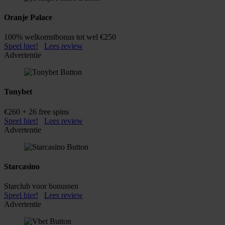
Oranje Palace
100% welkomstbonus tot wel €250
Speel hier!
Lees review
Advertentie
Tonybet
€260 + 26 free spins
Speel hier!
Lees review
Advertentie
Starcasino
Starclub voor bonussen
Speel hier!
Lees review
Advertentie