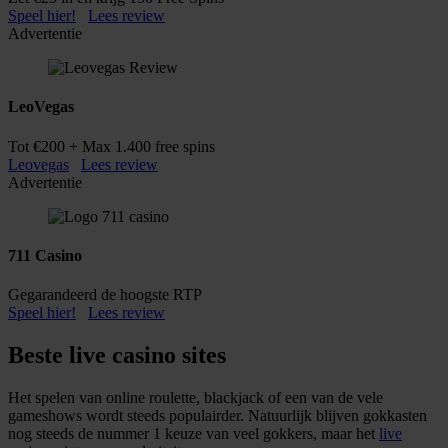
Speel hier!
Lees review
Advertentie
LeoVegas
Tot €200 + Max 1.400 free spins
Leovegas
Lees review
Advertentie
711 Casino
Gegarandeerd de hoogste RTP
Speel hier!
Lees review
Beste live casino sites
Het spelen van online roulette, blackjack of een van de vele
gameshows wordt steeds populairder. Natuurlijk blijven gokkasten
nog steeds de nummer 1 keuze van veel gokkers, maar het
live