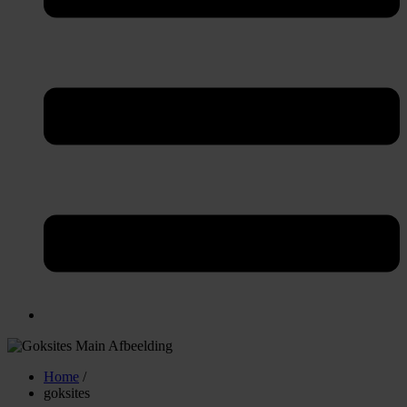
Home
/
goksites