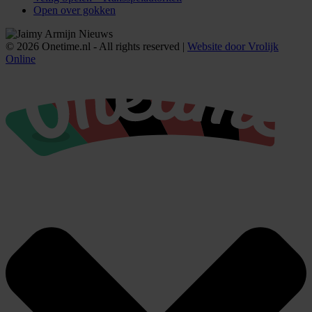
Open over gokken
© 2026 Onetime.nl - All rights reserved |
Website door Vrolijk
Online