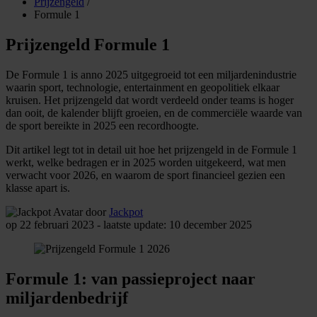
Prijzengeld
/
Formule 1
Prijzengeld Formule 1
De Formule 1 is anno 2025 uitgegroeid tot een miljardenindustrie
waarin sport, technologie, entertainment en geopolitiek elkaar
kruisen. Het prijzengeld dat wordt verdeeld onder teams is hoger
dan ooit, de kalender blijft groeien, en de commerciële waarde van
de sport bereikte in 2025 een recordhoogte.
Dit artikel legt tot in detail uit hoe het prijzengeld in de Formule 1
werkt, welke bedragen er in 2025 worden uitgekeerd, wat men
verwacht voor 2026, en waarom de sport financieel gezien een
klasse apart is.
door
Jackpot
op 22 februari 2023 - laatste update: 10 december 2025
Formule 1: van passieproject naar
miljardenbedrijf