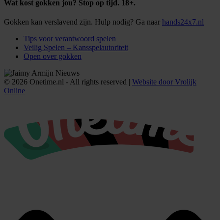
Wat kost gokken jou? Stop op tijd. 18+.
Gokken kan verslavend zijn. Hulp nodig? Ga naar
hands24x7.nl
Tips voor verantwoord spelen
Veilig Spelen – Kansspelautoriteit
Open over gokken
© 2026 Onetime.nl - All rights reserved |
Website door Vrolijk
Online