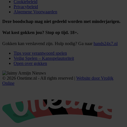
Cookiebeleid
Privacybeleid
Algemene Voorwaarden
Deze boodschap mag niet gedeeld worden met minderjarigen.
Wat kost gokken jou? Stop op tijd. 18+.
Gokken kan verslavend zijn. Hulp nodig? Ga naar
hands24x7.nl
Tips voor verantwoord spelen
Veilig Spelen – Kansspelautoriteit
Open over gokken
© 2026 Onetime.nl - All rights reserved |
Website door Vrolijk
Online