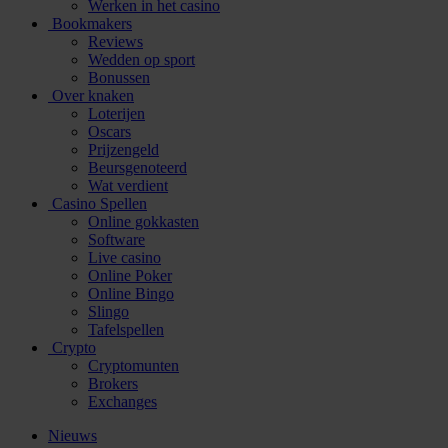
Werken in het casino
Bookmakers
Reviews
Wedden op sport
Bonussen
Over knaken
Loterijen
Oscars
Prijzengeld
Beursgenoteerd
Wat verdient
Casino Spellen
Online gokkasten
Software
Live casino
Online Poker
Online Bingo
Slingo
Tafelspellen
Crypto
Cryptomunten
Brokers
Exchanges
Nieuws