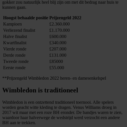
gokker zou natuurlijk heel blij zijn om met dit bedrag naar huis te
kunnen gaan.
Hoogst behaalde positie
Prijzengeld
2022
Kampioen
£2.360.000
Verliezend finalist
£1.170.000
Halve finalist
£600.000
Kwartfinalist
£340.000
Vierde ronde
£207.000
Derde ronde
£131.000
Tweede ronde
£85000
Eerste ronde
£55.000
**Prijzengeld Wimbledon 2022 heren- en damesenkelspel
Wimbledon is traditioneel
Wimbledon is een ontzettend traditioneel toernooi. Alle spelers
worden geacht witte kleding te dragen. Venus Williams droeg in
2017 wit maar met een roze BH eronder. De bandjes waren te zien,
waardoor haar halverwege de wedstrijd werd verzocht een andere
BH aan te trekken.