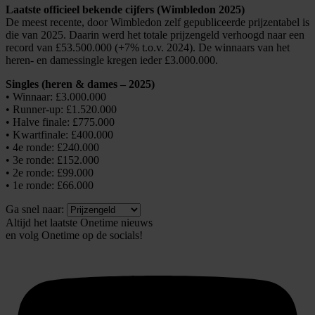
Laatste officieel bekende cijfers (Wimbledon 2025)
De meest recente, door Wimbledon zelf gepubliceerde prijzentabel is
die van 2025. Daarin werd het totale prijzengeld verhoogd naar een
record van £53.500.000 (+7% t.o.v. 2024). De winnaars van het
heren- en damessingle kregen ieder £3.000.000.
Singles (heren & dames – 2025)
• Winnaar: £3.000.000
• Runner-up: £1.520.000
• Halve finale: £775.000
• Kwartfinale: £400.000
• 4e ronde: £240.000
• 3e ronde: £152.000
• 2e ronde: £99.000
• 1e ronde: £66.000
Ga snel naar:
Altijd het laatste Onetime nieuws
en volg
Onetime
op de socials!