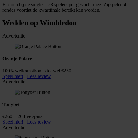
Er doen bij de singles 128 spelers per geslacht mee. Zij spelen 4
rondes voordat de kwartfinale bereikt kan worden.
Wedden op Wimbledon
Advertentie
Oranje Palace
100% welkomstbonus tot wel €250
Speel hier!
Lees review
Advertentie
Tonybet
€260 + 26 free spins
Speel hier!
Lees review
Advertentie