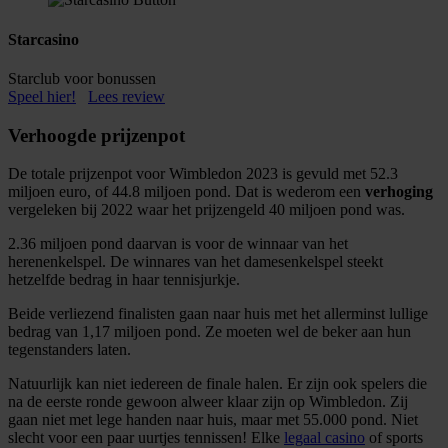
Starcasino
Starclub voor bonussen
Speel hier!
Lees review
Verhoogde prijzenpot
De totale prijzenpot voor Wimbledon 2023 is gevuld met 52.3
miljoen euro, of 44.8 miljoen pond. Dat is wederom een
verhoging
vergeleken bij 2022 waar het prijzengeld 40 miljoen pond was.
2.36 miljoen pond daarvan is voor de winnaar van het
herenenkelspel. De winnares van het damesenkelspel steekt
hetzelfde bedrag in haar tennisjurkje.
Beide verliezend finalisten gaan naar huis met het allerminst lullige
bedrag van 1,17 miljoen pond. Ze moeten wel de beker aan hun
tegenstanders laten.
Natuurlijk kan niet iedereen de finale halen. Er zijn ook spelers die
na de eerste ronde gewoon alweer klaar zijn op Wimbledon. Zij
gaan niet met lege handen naar huis, maar met 55.000 pond. Niet
slecht voor een paar uurtjes tennissen! Elke
legaal casino
of sports