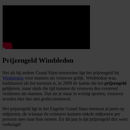
Prijzengeld Wimbledon
Net als bij andere Grand Slam toernooien ligt het prijzengeld bij
Wimbledon
voor mannen als vrouwen gelijk. Wimbledon was,
traditioneel als het toernooi is, in 2009 de laatste die het
prijzengeld
gelijktrok, maar sinds die tijd kunnen de vrouwen dus evenveel
verdienen als mannen. Dat zie je maar in weinig sporten, vrouwen
worden hier dus niet gediscrimineerd.
Het prijzengeld ligt in het Engelse Grand Slam toernooi al jaren op
miljoenen, de winnaar én winnares kunnen enkele miljoenen per
persoon mee naar huis nemen. En dit jaar is dat prijzengeld dus weer
verhoogd!