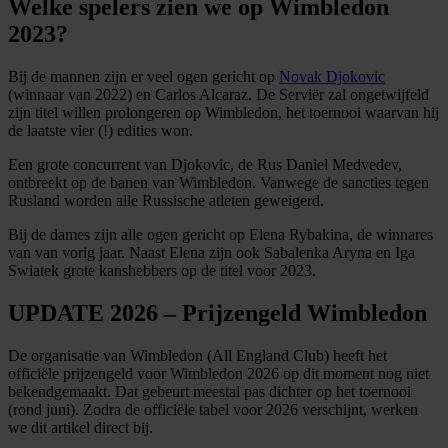
Welke spelers zien we op Wimbledon
personaliseren, om functies voor social media te bieden
2023?
en om ons websiteverkeer te analyseren. Ook delen we
informatie over uw gebruik van onze site met onze
Bij de mannen zijn er veel ogen gericht op
Novak Djokovic
partners voor social media, adverteren en analyse. Deze
(winnaar van 2022) en Carlos Alcaraz. De Serviër zal ongetwijfeld
partners kunnen deze gegevens combineren met andere
zijn titel willen prolongeren op Wimbledon, het toernooi waarvan hij
informatie die u aan ze heeft verstrekt of die ze hebben
de laatste vier (!) edities won.
verzameld op basis van uw gebruik van hun services.
Een grote concurrent van Djokovic, de Rus Daniel Medvedev,
ontbreekt op de banen van Wimbledon. Vanwege de sancties tegen
Rusland worden alle Russische atleten geweigerd.
Bij de dames zijn alle ogen gericht op Elena Rybakina, de winnares
van van vorig jaar. Naast Elena zijn ook Sabalenka Aryna en Iga
Swiatek grote kanshebbers op de titel voor 2023.
UPDATE 2026 – Prijzengeld Wimbledon
De organisatie van Wimbledon (All England Club) heeft het
officiële prijzengeld voor Wimbledon 2026 op dit moment nog niet
bekendgemaakt. Dat gebeurt meestal pas dichter op het toernooi
(rond juni). Zodra de officiële tabel voor 2026 verschijnt, werken
we dit artikel direct bij.