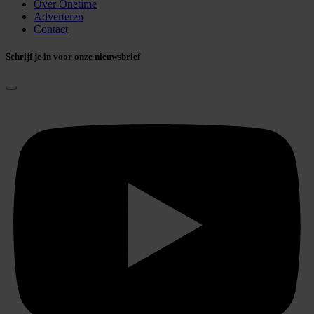
Over Onetime
Adverteren
Contact
Schrijf je in voor onze nieuwsbrief