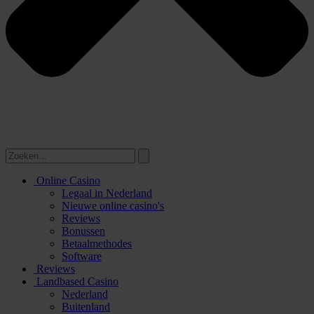
Online Casino
Legaal in Nederland
Nieuwe online casino's
Reviews
Bonussen
Betaalmethodes
Software
Reviews
Landbased Casino
Nederland
Buitenland