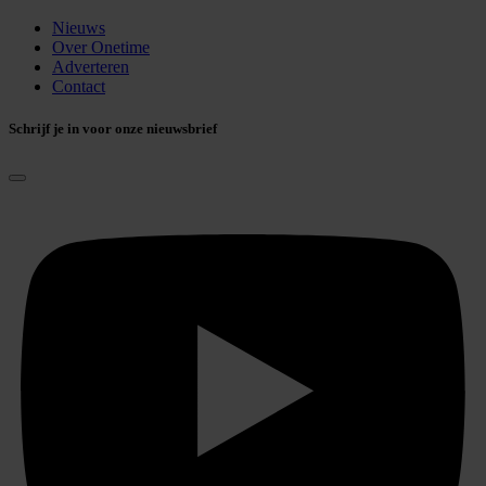
Nieuws
Over Onetime
Adverteren
Contact
Schrijf je in voor onze nieuwsbrief