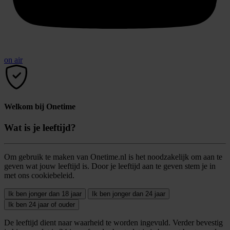
on air
Welkom bij Onetime
Wat is je leeftijd?
Om gebruik te maken van Onetime.nl is het noodzakelijk om aan te
geven wat jouw leeftijd is. Door je leeftijd aan te geven stem je in
met ons cookiebeleid.
Ik ben jonger dan 18 jaar
Ik ben jonger dan 24 jaar
Ik ben 24 jaar of ouder
De leeftijd dient naar waarheid te worden ingevuld. Verder bevestig