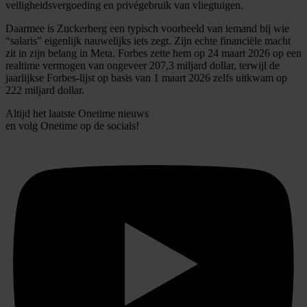
veiligheidsvergoeding en privégebruik van vliegtuigen.
Daarmee is Zuckerberg een typisch voorbeeld van iemand bij wie
“salaris” eigenlijk nauwelijks iets zegt. Zijn echte financiële macht
zit in zijn belang in Meta. Forbes zette hem op 24 maart 2026 op een
realtime vermogen van ongeveer 207,3 miljard dollar, terwijl de
jaarlijkse Forbes-lijst op basis van 1 maart 2026 zelfs uitkwam op
222 miljard dollar.
Altijd het laatste Onetime nieuws
en volg
Onetime
op de socials!