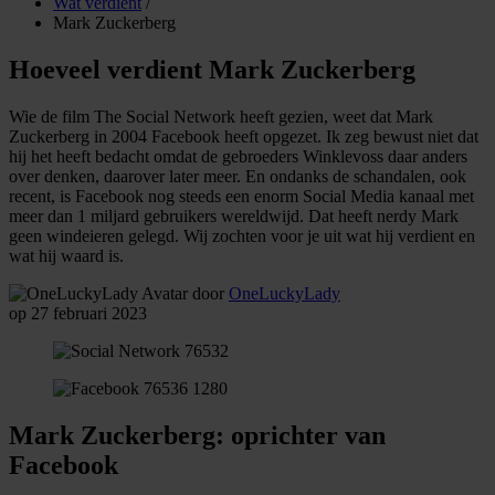
Wat verdient
/
Mark Zuckerberg
Hoeveel verdient Mark Zuckerberg
Wie de film The Social Network heeft gezien, weet dat Mark
Zuckerberg in 2004 Facebook heeft opgezet. Ik zeg bewust niet dat
hij het heeft bedacht omdat de gebroeders Winklevoss daar anders
over denken, daarover later meer. En ondanks de schandalen, ook
recent, is Facebook nog steeds een enorm Social Media kanaal met
meer dan 1 miljard gebruikers wereldwijd. Dat heeft nerdy Mark
geen windeieren gelegd. Wij zochten voor je uit wat hij verdient en
wat hij waard is.
door
OneLuckyLady
op 27 februari 2023
Mark Zuckerberg: oprichter van
Facebook