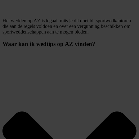
Het wedden op AZ is legaal, mits je dit doet bij sportwedkantoren
die aan de regels voldoen en over een vergunning beschikken om
sportweddenschappen aan te mogen bieden.
Waar kan ik wedtips op AZ vinden?