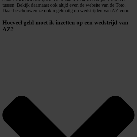
tussen. Bekijk daarnaast ook altijd even de website van de Toto.
Daar beschouwen ze ook regelmatig op wedstrijden van AZ voor.
Hoeveel geld moet ik inzetten op een wedstrijd van
AZ?