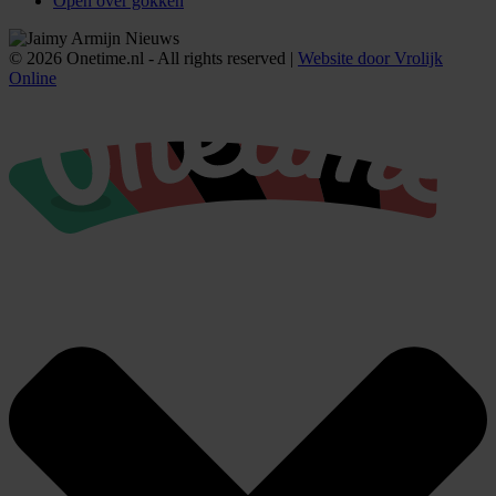
Open over gokken
© 2026 Onetime.nl - All rights reserved |
Website door Vrolijk
Online