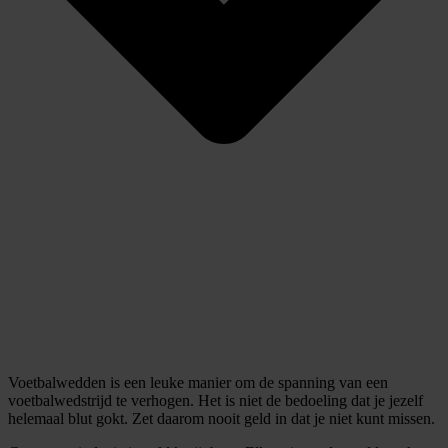
Voetbalwedden is een leuke manier om de spanning van een
voetbalwedstrijd te verhogen. Het is niet de bedoeling dat je jezelf
helemaal blut gokt. Zet daarom nooit geld in dat je niet kunt missen.