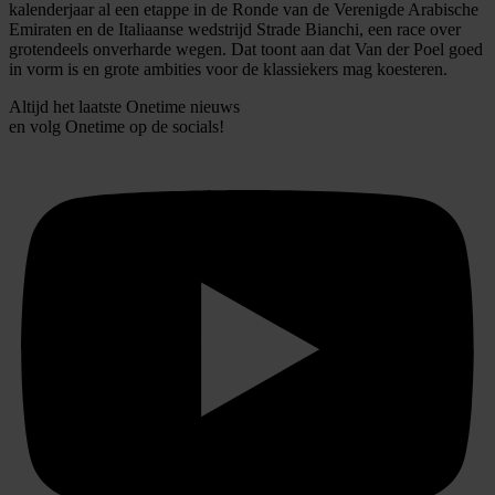
kalenderjaar al een etappe in de Ronde van de Verenigde Arabische
Emiraten en de Italiaanse wedstrijd Strade Bianchi, een race over
grotendeels onverharde wegen. Dat toont aan dat Van der Poel goed
in vorm is en grote ambities voor de klassiekers mag koesteren.
Altijd het laatste Onetime nieuws
en volg
Onetime
op de socials!