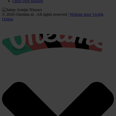
Open over gokken
© 2026 Onetime.nl - All rights reserved |
Website door Vrolijk
Online