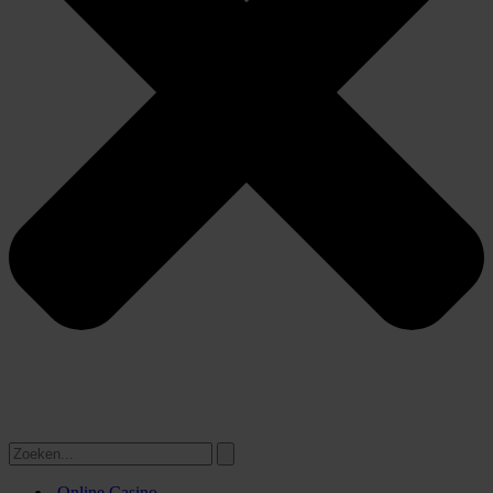
Online Casino