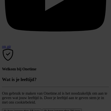
on air
Welkom bij Onetime
Wat is je leeftijd?
Om gebruik te maken van Onetime.nl is het noodzakelijk om aan te
geven wat jouw leeftijd is. Door je leeftijd aan te geven stem je in
met ons cookiebeleid.