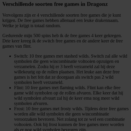
Verschillende soorten free games in Dragonz
Vervolgens zijn er 4 verschillende soorten free games die je kunt
krijgen. De free games hebben allemaal een leuke drakennaam.
Welke je krijgt is totaal random.
Gedurende mijn 500 spins heb ik de free games 4 keer gekregen.
Drie keer kreeg ik de switch free games en de andere keer de free
games van flint.
Switch: 10 free games met stashed wilds. Switch zal alle wild
symbolen die geen wincombinatie voltooien opzuigen en
verzamelen. Zodra hij er 3 heeft verzameld zal hij deze
willekeurig op de rollen plaatsen. Het leuke aan deze free
games is het feit dat ze doorgaan als switch pas 2 wild
symbolen heeft verzameld.
Flint: 10 free games met flaming wilds. Flint kan elke free
game wild symbolen op de rollen afvuren. Elke keer dat hij
wild symbolen afvuurt zal hij de keer erna nog meer wild
symbolen afvuren.
Frost: 10 free games met frosty wilds. Tijdens deze free games
worden alle wild symbolen die geen wincombinatie
veroorzaken bevroren. Net zolang tot ze wel een combinatie
voltooien. Ook bij frost kunnen de free games meer worden
als er nog wild symbolen bevroren zijn.