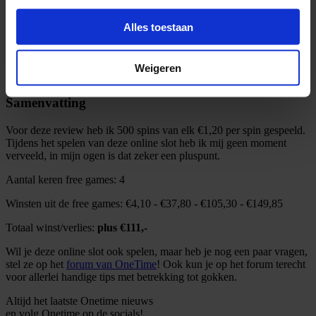
Dragonz is een online slot die ik zeker kan aanraden om te spelen.
Als u het toestaat, willen we ook graag:
Het thema met de draken is misschien wat kinderachtig, maar de
prijzen die je kunt winnen tijdens de free games zijn dit zeker niet.
Alles toestaan
Informatie verzamelen over uw geografische
locatie, die tot een paar meter nauwkeurig kan zijn
De achtergrondgeluiden zijn erg vermakelijk en de symbolen zijn
erg grappig. Verder betaalde de online slot ook nog goed uit en heb
Uw apparaat identificeren door het actief te
Weigeren
ik er nog een leuke winst aan weten over te houden.
scannen op specifieke eigenschappen (fingerprinting)
Samenvatting
Lees meer over hoe uw persoonlijke gegevens worden
verwerkt en stel uw voorkeuren in het
detailgedeelte
in.
Voor deze review heb ik 500 spins van elk €1,20 per spin gespeeld.
U kunt uw toestemming op elk moment wijzigen of
Tijdens het spelen van deze online slot heb ik mij geen moment
intrekken in de Cookieverklaring.
verveeld, in mijn ogen is dat zeker een pluspunt.
Aantal keren free games: 4
We gebruiken cookies om content en advertenties te
personaliseren, om functies voor social media te bieden
Winsten uit de free games: €4,10 - €37,80 - €105,30 - €149,85
en om ons websiteverkeer te analyseren. Ook delen we
Totaal winst/verlies:
plus €111,-
informatie over uw gebruik van onze site met onze
Wil je deze online slot ook spelen, maar heb je nog een paar vragen,
partners voor social media, adverteren en analyse. Deze
stel ze op het
forum van OneTime
! Ook kun je op het forum terecht
partners kunnen deze gegevens combineren met andere
voor allerlei handige tips met betrekking tot gokken.
informatie die u aan ze heeft verstrekt of die ze hebben
Altijd het laatste Onetime nieuws
verzameld op basis van uw gebruik van hun services.
en volg
Onetime
op de socials!