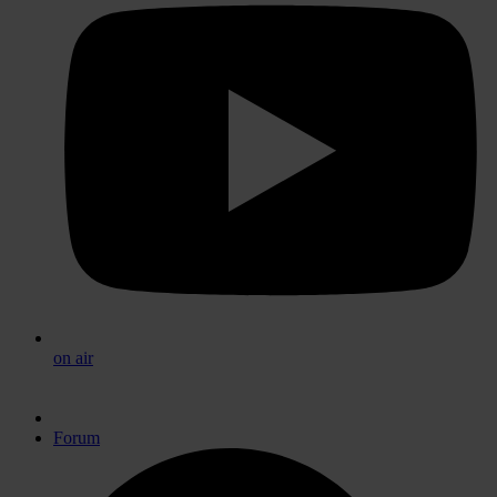
on air
Forum