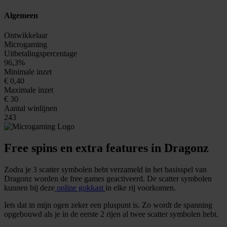
Algemeen
Ontwikkelaar
Microgaming
Uitbetalingspercentage
96,3%
Minimale inzet
€ 0,40
Maximale inzet
€ 30
Aantal winlijnen
243
Free spins en extra features in Dragonz
Zodra je 3 scatter symbolen hebt verzameld in het basisspel van
Dragonz worden de free games geactiveerd. De scatter symbolen
kunnen bij deze
online gokkast
in elke rij voorkomen.
Iets dat in mijn ogen zeker een pluspunt is. Zo wordt de spanning
opgebouwd als je in de eerste 2 rijen al twee scatter symbolen hebt.