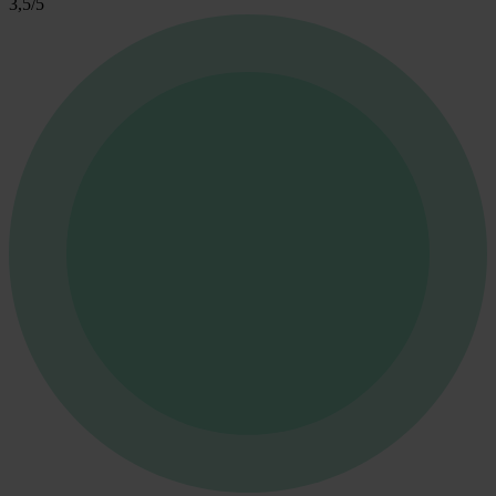
3,5
/
5