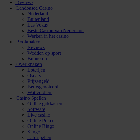
Reviews
Landbased Casino
Nederland
Buitenland
Las Vegas
Beste Casino van Nederland
Werken in het casino
Bookmakers
Reviews
Wedden op sport
Bonussen
Over knaken
Loterijen
Oscars
Prijzengeld
Beursgenoteerd
Wat verdient
Casino Spellen
Online gokkasten
Software
Live casino
Online Poker
Online Bingo
Slingo
Tafelspellen