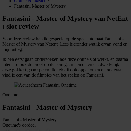
Online gokkasten
/
Fantasini Master of Mystery
Fantasini - Master of Mystery van NetEnt
: slot review
Voor deze review heb ik gespeeld op de speelautomaat Fantasini -
Master of Mystery van Netent. Lees hieronder wat ik ervan vond en
mijn uitleg!
Ik ben eerst gaan onderzoeken hoe deze online slot werkt, en daarna
uiteraard ook de proef op de som gaan nemen en daadwerkelijk
deze gokkast gaan spelen. Ik heb dit ook opgenomen en onderaan
vind je een van de filmpjes van het spelen op Fantasini.
Onetime
Fantasini - Master of Mystery
Fantasini - Master of Mystery
Onetime's oordeel