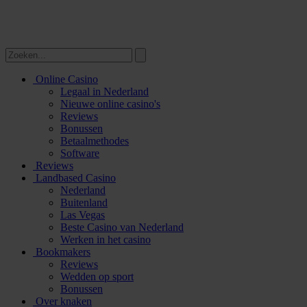
Online Casino
Legaal in Nederland
Nieuwe online casino's
Reviews
Bonussen
Betaalmethodes
Software
Reviews
Landbased Casino
Nederland
Buitenland
Las Vegas
Beste Casino van Nederland
Werken in het casino
Bookmakers
Reviews
Wedden op sport
Bonussen
Over knaken