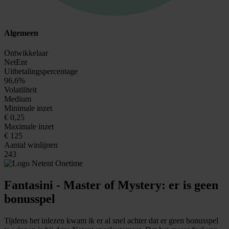
Algemeen
Ontwikkelaar
NetEnt
Uitbetalingspercentage
96,6%
Volatiliteit
Medium
Minimale inzet
€ 0,25
Maximale inzet
€ 125
Aantal winlijnen
243
Fantasini - Master of Mystery: er is geen
bonusspel
Tijdens het inlezen kwam ik er al snel achter dat er geen bonusspel