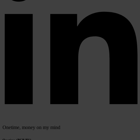
Onetime,
money on my mind
Onetime (BCB BV)