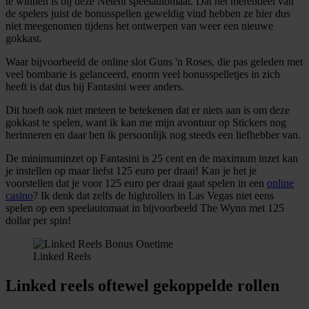
te winnen is bij deze Netent speelautomaat. Dat het merendeel van
de spelers juist de bonusspellen geweldig vind hebben ze hier dus
niet meegenomen tijdens het ontwerpen van weer een nieuwe
gokkast.
Waar bijvoorbeeld de online slot Guns 'n Roses, die pas geleden met
veel bombarie is gelanceerd, enorm veel bonusspelletjes in zich
heeft is dat dus bij Fantasini weer anders.
Dit hoeft ook niet meteen te betekenen dat er niets aan is om deze
gokkast te spelen, want ik kan me mijn avontuur op Stickers nog
herinneren en daar ben ik persoonlijk nog steeds een liefhebber van.
De minimuminzet op Fantasini is 25 cent en de maximum inzet kan
je instellen op maar liefst 125 euro per draai! Kan je het je
voorstellen dat je voor 125 euro per draai gaat spelen in een
online
casino
? Ik denk dat zelfs de highrollers in Las Vegas niet eens
spelen op een speelautomaat in bijvoorbeeld The Wynn met 125
dollar per spin!
Linked Reels
Linked reels oftewel gekoppelde rollen