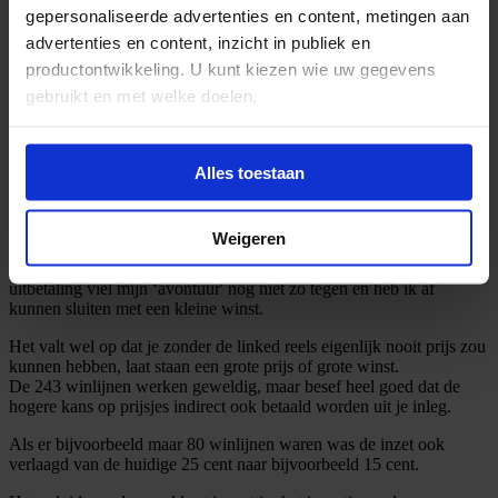
gepersonaliseerde advertenties en content, metingen aan
gokkast, maar hier helaas niet.
advertenties en content, inzicht in publiek en
Netent heeft deze speelautomaat 243 winlijnen gegeven waardoor
productontwikkeling. U kunt kiezen wie uw gegevens
elke combinatie dus prijs is. Dit is een hele nieuwe trend en heel
veel nieuw gelanceerde gokkasten hebben 243 winlijnen en dit
gebruikt en met welke doelen.
wordt ook zeer gewaardeerd door de online spelers, en je ziet het
ook in de fysieke gokkasten steeds meer terugkomen, waar we
Als u het toestaat, willen we ook graag:
binnenkort verslag van zullen doen vanuit Las Vegas.
Alles toestaan
Informatie verzamelen over uw geografische
Review: Fantasini - Master of Mystery
locatie, die tot een paar meter nauwkeurig kan zijn
Uw apparaat identificeren door het actief te
Weigeren
Ik ben geen fan geworden van deze nieuwe online slot van Netent
scannen op specifieke eigenschappen (fingerprinting)
en dat komt mede door het ontbreken van de bonusspelletjes. Qua
uitbetaling viel mijn ‘avontuur' nog niet zo tegen en heb ik af
Lees meer over hoe uw persoonlijke gegevens worden
kunnen sluiten met een kleine winst.
verwerkt en stel uw voorkeuren in het
detailgedeelte
in.
U kunt uw toestemming op elk moment wijzigen of
Het valt wel op dat je zonder de linked reels eigenlijk nooit prijs zou
kunnen hebben, laat staan een grote prijs of grote winst.
intrekken in de Cookieverklaring.
De 243 winlijnen werken geweldig, maar besef heel goed dat de
hogere kans op prijsjes indirect ook betaald worden uit je inleg.
We gebruiken cookies om content en advertenties te
Als er bijvoorbeeld maar 80 winlijnen waren was de inzet ook
personaliseren, om functies voor social media te bieden
verlaagd van de huidige 25 cent naar bijvoorbeeld 15 cent.
en om ons websiteverkeer te analyseren. Ook delen we