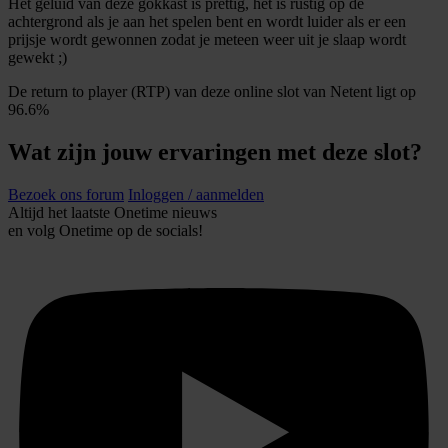
Het geluid van deze gokkast is prettig, het is rustig op de
informatie over uw gebruik van onze site met onze
achtergrond als je aan het spelen bent en wordt luider als er een
partners voor social media, adverteren en analyse. Deze
prijsje wordt gewonnen zodat je meteen weer uit je slaap wordt
partners kunnen deze gegevens combineren met andere
gewekt ;)
informatie die u aan ze heeft verstrekt of die ze hebben
De return to player (RTP) van deze online slot van Netent ligt op
verzameld op basis van uw gebruik van hun services.
96.6%
Wat zijn jouw ervaringen met deze slot?
Bezoek ons forum
Inloggen / aanmelden
Altijd het laatste Onetime nieuws
en volg
Onetime
op de socials!