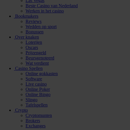
Las Vegas
Beste Casino van Nederland
Werken in het casino
Bookmakers
Reviews
Wedden op sport
Bonussen
Over knaken
Loterijen
Oscars
Prijzengeld
Beursgenoteerd
Wat verdient
Casino Spellen
Online gokkasten
Software
Live casino
Online Poker
Online Bingo
Slingo
Tafelspellen
Crypto
Cryptomunten
Brokers
Exchanges