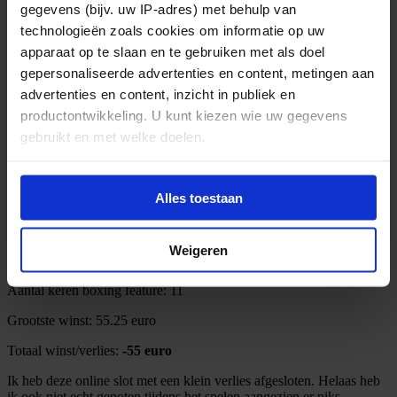
gegevens (bijv. uw IP-adres) met behulp van
Het feit dat er maar 10 winlijnen zijn wordt wel goedgemaakt door
technologieën zoals cookies om informatie op uw
het feit dat ze vanuit 2 kanten betalen. Echter ontbreekt er een intro
apparaat op te slaan en te gebruiken met als doel
filmpje, iets dat de meeste online slot's van Netent wel hebben.
gepersonaliseerde advertenties en content, metingen aan
Hierdoor zou je meteen zin moeten krijgen in het spelen en weet je
ook meteen wat het thema is van de online slot.
advertenties en content, inzicht in publiek en
productontwikkeling. U kunt kiezen wie uw gegevens
Maar het ergste vind ik als slotliefhebber dat er geen free games of
gebruikt en met welke doelen.
bonus spel is. Dit is bijvoorbeeld vergelijkbaar met de online slot
Stickers.
Als u het toestaat, willen we ook graag:
Hierdoor heb je eigenlijk niks om naar uit te kijken en wordt de slot
Alles toestaan
redelijk snel saai. Dit kan natuurlijk niet de bedoeling zijn. Verder
Informatie verzamelen over uw geografische
zijn de geluiden wel vermakelijk en ziet de lay-out van de online
locatie, die tot een paar meter nauwkeurig kan zijn
gokkast er wel gewoon goed uit.
Uw apparaat identificeren door het actief te
Weigeren
Voor deze review heb ik 500 spins gespeeld van elk 1 euro.
scannen op specifieke eigenschappen (fingerprinting)
Aantal keren boxing feature: 11
Lees meer over hoe uw persoonlijke gegevens worden
verwerkt en stel uw voorkeuren in het
detailgedeelte
in.
Grootste winst: 55.25 euro
U kunt uw toestemming op elk moment wijzigen of
Totaal winst/verlies:
-55 euro
intrekken in de Cookieverklaring.
Ik heb deze online slot met een klein verlies afgesloten. Helaas heb
ik ook niet echt genoten tijdens het spelen aangezien er niks