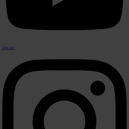
On air