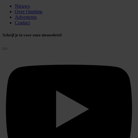
Nieuws
Over Onetime
Adverteren
Contact
Schrijf je in voor onze nieuwsbrief