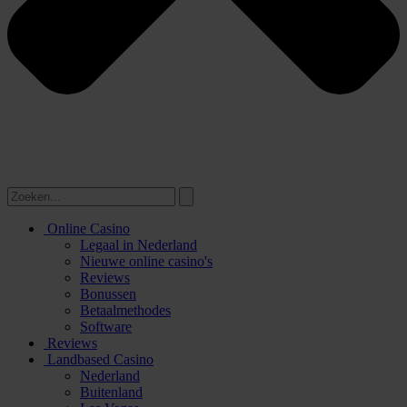
Online Casino
Legaal in Nederland
Nieuwe online casino's
Reviews
Bonussen
Betaalmethodes
Software
Reviews
Landbased Casino
Nederland
Buitenland