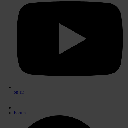
on air
Forum