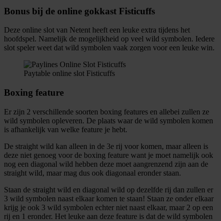
Bonus bij de online gokkast Fisticuffs
Deze online slot van Netent heeft een leuke extra tijdens het
hoofdspel. Namelijk de mogelijkheid op veel wild symbolen. Iedere
slot speler weet dat wild symbolen vaak zorgen voor een leuke win.
Paytable online slot Fisticuffs
Boxing feature
Er zijn 2 verschillende soorten boxing features en allebei zullen ze
wild symbolen opleveren. De plaats waar de wild symbolen komen
is afhankelijk van welke feature je hebt.
De straight wild kan alleen in de 3e rij voor komen, maar alleen is
deze niet genoeg voor de boxing feature want je moet namelijk ook
nog een diagonal wild hebben deze moet aangrenzend zijn aan de
straight wild, maar mag dus ook diagonaal eronder staan.
Staan de straight wild en diagonal wild op dezelfde rij dan zullen er
3 wild symbolen naast elkaar komen te staan! Staan ze onder elkaar
krijg je ook 3 wild symbolen echter niet naast elkaar, maar 2 op een
rij en 1 eronder. Het leuke aan deze feature is dat de wild symbolen