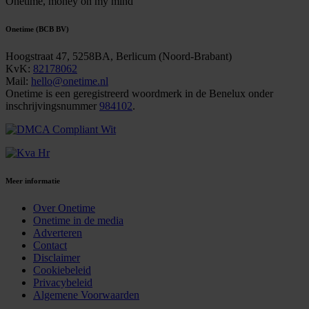
Onetime,
money on my mind
Onetime (BCB BV)
Hoogstraat 47, 5258BA, Berlicum (Noord-Brabant)
KvK:
82178062
Mail:
hello@onetime.nl
Onetime is een geregistreerd woordmerk in de Benelux onder
inschrijvingsnummer
984102
.
Meer informatie
Over Onetime
Onetime in de media
Adverteren
Contact
Disclaimer
Cookiebeleid
Privacybeleid
Algemene Voorwaarden