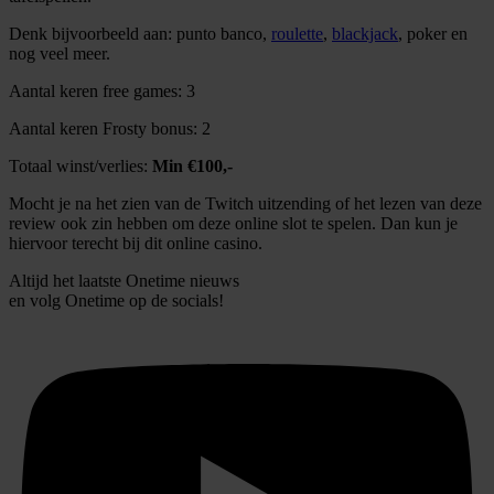
en om ons websiteverkeer te analyseren. Ook delen we
informatie over uw gebruik van onze site met onze
Denk bijvoorbeeld aan: punto banco,
roulette
,
blackjack
, poker en
nog veel meer.
partners voor social media, adverteren en analyse. Deze
partners kunnen deze gegevens combineren met andere
Aantal keren free games: 3
informatie die u aan ze heeft verstrekt of die ze hebben
Aantal keren Frosty bonus: 2
verzameld op basis van uw gebruik van hun services.
Totaal winst/verlies:
Min €100,-
Mocht je na het zien van de Twitch uitzending of het lezen van deze
review ook zin hebben om deze online slot te spelen. Dan kun je
hiervoor terecht bij dit online casino.
Altijd het laatste Onetime nieuws
en volg
Onetime
op de socials!