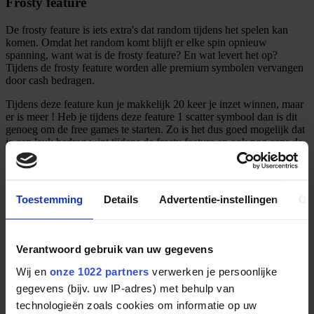
Frosty feature
De frosty feature is iets extra's dat random tijdens het spelen kan
komen. Omdat het random komt blijft er elke spin opnieuw
spanning, want wat is de frosty feature? En wat levert het op?
Tijdens de frosty feature worden alle premium symbolen vervangen
door cash bedragen.
Tijdens deze feature kun je makkelijk 20 keer je inzet winnen, maar
er is meer ! Heb je tijdens deze feature 1 scatter symbool dan is dit
genoeg om de free games te starten. Zo is het dus goed mogelijk dat
je een leuk bedrag wint tijdens de frosty feature en ook nog eens de
free spins krijgt.
Mijn review over Happy Holidays
Toestemming
Details
Advertentie-instellingen
Ov
Natuurlijk vond ik het erg spannend mijn eerste Twitch uitzending.
Gelukkig kreeg ik erg veel positieve reacties en hebben de kijkers
mij de uitzending doorgeholpen. Regelmatig heb ik naar de
Verantwoord gebruik van uw gegevens
meningen gevraagd van de kijkers over de online slot Happy
Holidays.
Wij en
onze 1022 partners
verwerken je persoonlijke
gegevens (bijv. uw IP-adres) met behulp van
Helaas vonden sommige mensen dit een saaie online slot, maar dit
kwam voornamelijk door het feit dat de bonus niet kwam. Nadat de
technologieën zoals cookies om informatie op uw
bonus was gekomen vonden ze het opeens een stuk spannender.