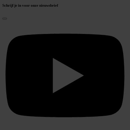
Schrijf je in voor onze nieuwsbrief