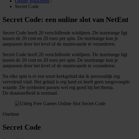
Online gokkasten
/
Secret Code
Secret Code: een online slot van NetEnt
Secret Code heeft 20 verschillende winlijnen. De inzetrange ligt
tussen de 20 cent en 20 euro per spin. De inzetrange kun je
aanpassen door het level of de muntwaarde te veranderen.
Secret Code heeft 20 verschillende winlijnen. De inzetrange ligt
tussen de 20 cent en 20 euro per spin. De inzetrange kun je
aanpassen door het level of de muntwaarde te veranderen.
Na elke spin is er een soort kerkgeluid dat ik persoonlijk erg
vervelend vind. Het geluid is erg hard en heeft geen toegevoegde
waarde. De symbolen passen wel erg goed bij het thema.
De draaisnelheid is normaal.
Onetime
Secret Code