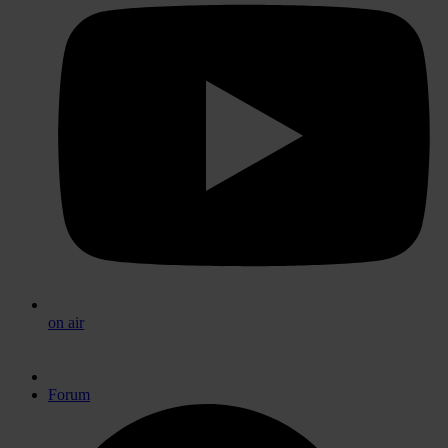
on air
Forum