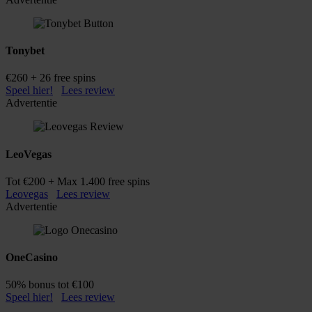
Tonybet
€260 + 26 free spins
Speel hier!
Lees review
Advertentie
LeoVegas
Tot €200 + Max 1.400 free spins
Leovegas
Lees review
Advertentie
OneCasino
50% bonus tot €100
Speel hier!
Lees review