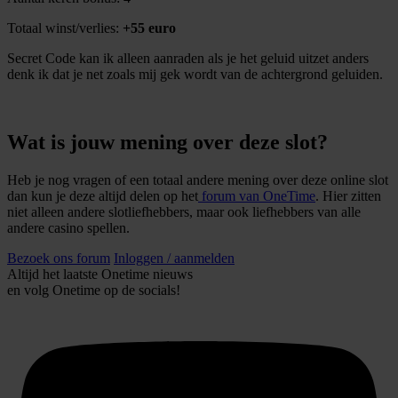
Totaal winst/verlies:
+55 euro
Secret Code kan ik alleen aanraden als je het geluid uitzet anders
denk ik dat je net zoals mij gek wordt van de achtergrond geluiden.
Wat is jouw mening over deze slot?
Heb je nog vragen of een totaal andere mening over deze online slot
dan kun je deze altijd delen op het
forum van OneTime
. Hier zitten
niet alleen andere slotliefhebbers, maar ook liefhebbers van alle
andere casino spellen.
Bezoek ons forum
Inloggen / aanmelden
Altijd het laatste Onetime nieuws
en volg
Onetime
op de socials!