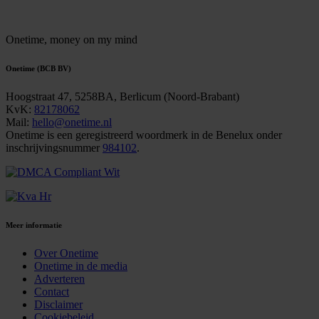
Onetime,
money on my mind
Onetime (BCB BV)
Hoogstraat 47, 5258BA, Berlicum (Noord-Brabant)
KvK:
82178062
Mail:
hello@onetime.nl
Onetime is een geregistreerd woordmerk in de Benelux onder
inschrijvingsnummer
984102
.
Meer informatie
Over Onetime
Onetime in de media
Adverteren
Contact
Disclaimer
Cookiebeleid