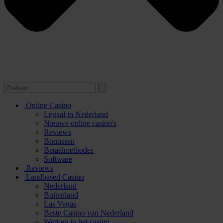
Online Casino
Legaal in Nederland
Nieuwe online casino's
Reviews
Bonussen
Betaalmethodes
Software
Reviews
Landbased Casino
Nederland
Buitenland
Las Vegas
Beste Casino van Nederland
Werken in het casino