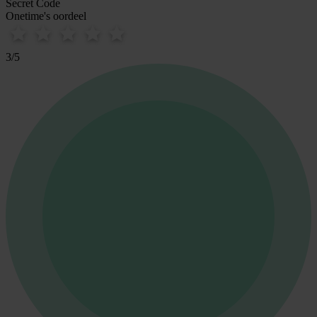
Secret Code
Onetime's oordeel
3
/
5