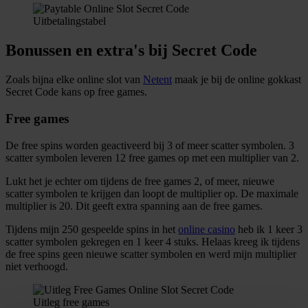
Uitbetalingstabel
Bonussen en extra's bij Secret Code
Zoals bijna elke online slot van
Netent
maak je bij de online gokkast
Secret Code kans op free games.
Free games
De free spins worden geactiveerd bij 3 of meer scatter symbolen. 3
scatter symbolen leveren 12 free games op met een multiplier van 2.
Lukt het je echter om tijdens de free games 2, of meer, nieuwe
scatter symbolen te krijgen dan loopt de multiplier op. De maximale
multiplier is 20. Dit geeft extra spanning aan de free games.
Tijdens mijn 250 gespeelde spins in het
online casino
heb ik 1 keer 3
scatter symbolen gekregen en 1 keer 4 stuks. Helaas kreeg ik tijdens
de free spins geen nieuwe scatter symbolen en werd mijn multiplier
niet verhoogd.
Uitleg free games