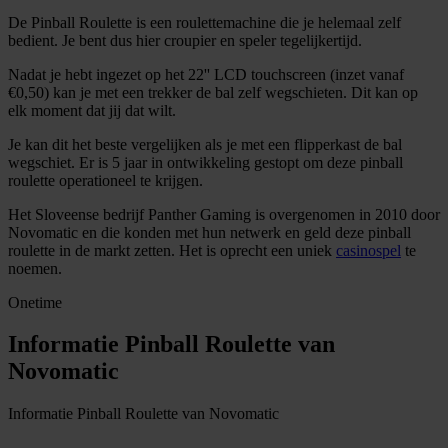
De Pinball Roulette is een roulettemachine die je helemaal zelf
bedient. Je bent dus hier croupier en speler tegelijkertijd.
Nadat je hebt ingezet op het 22'' LCD touchscreen (inzet vanaf
€0,50) kan je met een trekker de bal zelf wegschieten. Dit kan op
elk moment dat jij dat wilt.
Je kan dit het beste vergelijken als je met een flipperkast de bal
wegschiet. Er is 5 jaar in ontwikkeling gestopt om deze pinball
roulette operationeel te krijgen.
Het Sloveense bedrijf Panther Gaming is overgenomen in 2010 door
Novomatic en die konden met hun netwerk en geld deze pinball
roulette in de markt zetten. Het is oprecht een uniek
casinospel
te
noemen.
Onetime
Informatie Pinball Roulette van
Novomatic
Informatie Pinball Roulette van Novomatic