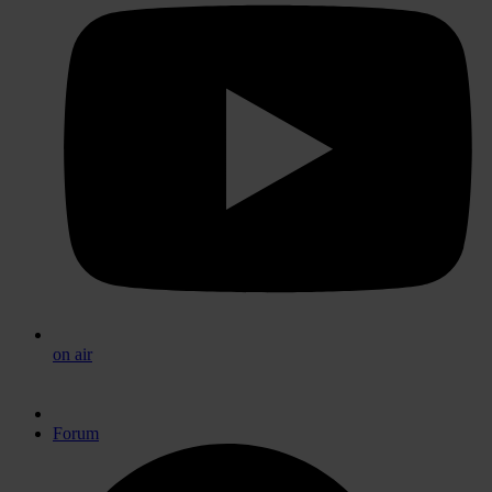
on air
Forum