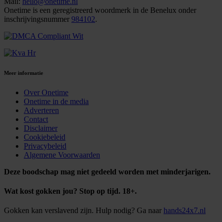
Mail:
hello@onetime.nl
Onetime is een geregistreerd woordmerk in de Benelux onder
inschrijvingsnummer
984102
.
Meer informatie
Over Onetime
Onetime in de media
Adverteren
Contact
Disclaimer
Cookiebeleid
Privacybeleid
Algemene Voorwaarden
Deze boodschap mag niet gedeeld worden met minderjarigen.
Wat kost gokken jou? Stop op tijd. 18+.
Gokken kan verslavend zijn. Hulp nodig? Ga naar
hands24x7.nl