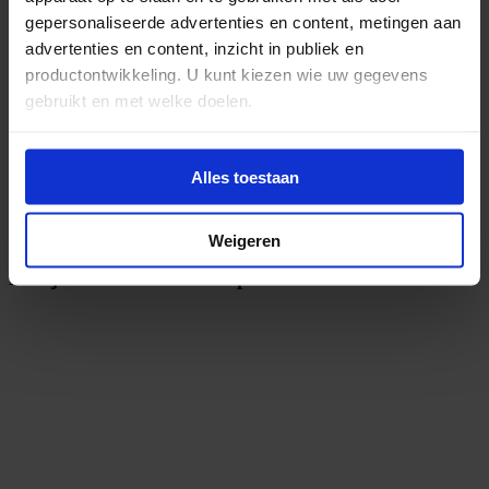
gepersonaliseerde advertenties en content, metingen aan
advertenties en content, inzicht in publiek en
productontwikkeling. U kunt kiezen wie uw gegevens
gebruikt en met welke doelen.
Als u het toestaat, willen we ook graag:
Alles toestaan
Informatie verzamelen over uw geografische
Deze machines staan niet in gokhallen maar alleen in het Holland
locatie, die tot een paar meter nauwkeurig kan zijn
Casino. Ze staan momenteel in Breda, Nijmegen en Amsterdam
West.
Uw apparaat identificeren door het actief te
Weigeren
scannen op specifieke eigenschappen (fingerprinting)
Heb je dezelfde kans als op de echte roulette?
Lees meer over hoe uw persoonlijke gegevens worden
verwerkt en stel uw voorkeuren in het
detailgedeelte
in.
U kunt uw toestemming op elk moment wijzigen of
intrekken in de Cookieverklaring.
We gebruiken cookies om content en advertenties te
personaliseren, om functies voor social media te bieden
en om ons websiteverkeer te analyseren. Ook delen we