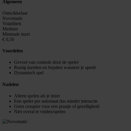
Algemeen
Ontwikkelaar
Novomatic
Volatiliteit
Medium
Minimale inzet
€ 0,50
Voordelen
Gevoel van controle door de speler
Rustig inzetten en bepalen wanneer je speelt
Dynamisch spel
Nadelen
Alleen spelen als je inzet
Een speler per automaat dus minder interactie
Geen croupier voor een praatje of gezelligheid
Niet overal te vinden/spelen