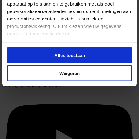
Hommerson - Zaandam
apparaat op te slaan en te gebruiken met als doel
gepersonaliseerde advertenties en content, metingen aan
advertenties en content, inzicht in publiek en
Hommerson - Zoetermeer
productontwikkeling. U kunt kiezen wie uw gegevens
gebruikt en met welke doelen.
Hommerson Online!
Als u het toestaat, willen we ook graag:
Naast zijn fysieke casino's, heeft Hommerson sinds 2 oktober 2023
Alles toestaan
Informatie verzamelen over uw geografische
ook een vergunning voor een online casino verworven. Ontdek alles
over het legale online casino Hommerson in onze review
locatie, die tot een paar meter nauwkeurig kan zijn
Uw apparaat identificeren door het actief te
Weigeren
Lees de review
scannen op specifieke eigenschappen (fingerprinting)
Altijd het laatste Onetime nieuws
en volg
Onetime
op de socials!
Lees meer over hoe uw persoonlijke gegevens worden
verwerkt en stel uw voorkeuren in het
detailgedeelte
in.
U kunt uw toestemming op elk moment wijzigen of
intrekken in de Cookieverklaring.
We gebruiken cookies om content en advertenties te
personaliseren, om functies voor social media te bieden