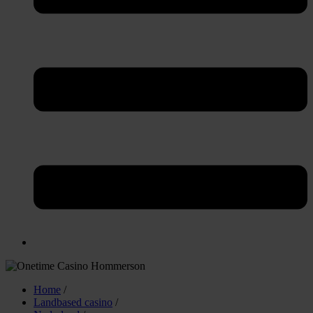
Home
/
Landbased casino
/