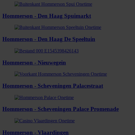
Hommerson - Den Haag Spuimarkt
Hommerson - Den Haag De Speeltuin
Hommerson - Nieuwegein
Hommerson - Scheveningen Palacestraat
Hommerson - Scheveningen Palace Promenade
Hommerson - Vlaardingen