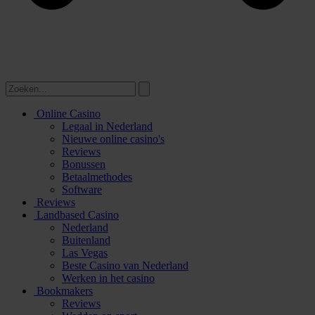
Online Casino
Legaal in Nederland
Nieuwe online casino's
Reviews
Bonussen
Betaalmethodes
Software
Reviews
Landbased Casino
Nederland
Buitenland
Las Vegas
Beste Casino van Nederland
Werken in het casino
Bookmakers
Reviews