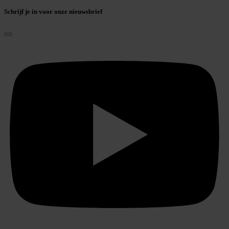
Schrijf je in voor onze nieuwsbrief