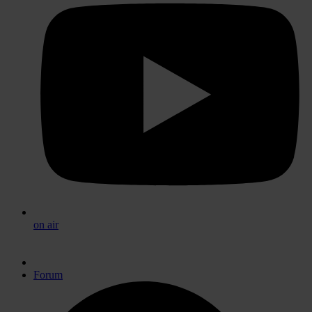
on air
Forum