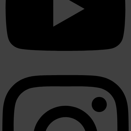
en om ons websiteverkeer te analyseren. Ook delen we
informatie over uw gebruik van onze site met onze
partners voor social media, adverteren en analyse. Deze
partners kunnen deze gegevens combineren met andere
informatie die u aan ze heeft verstrekt of die ze hebben
verzameld op basis van uw gebruik van hun services.