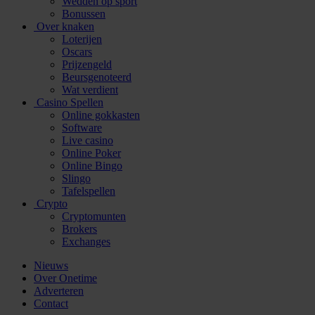
Wedden op sport
Bonussen
Over knaken
Loterijen
Oscars
Prijzengeld
Beursgenoteerd
Wat verdient
Casino Spellen
Online gokkasten
Software
Live casino
Online Poker
Online Bingo
Slingo
Tafelspellen
Crypto
Cryptomunten
Brokers
Exchanges
Nieuws
Over Onetime
Adverteren
Contact