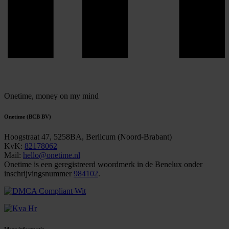
Onetime,
money on my mind
Onetime (BCB BV)
Hoogstraat 47, 5258BA, Berlicum (Noord-Brabant)
KvK:
82178062
Mail:
hello@onetime.nl
Onetime is een geregistreerd woordmerk in de Benelux onder
inschrijvingsnummer
984102
.