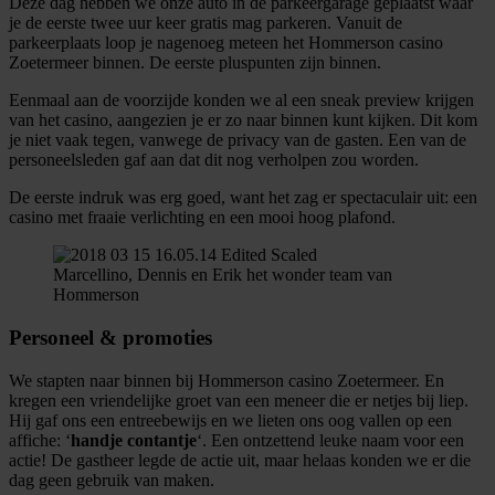
Deze dag hebben we onze auto in de parkeergarage geplaatst waar
je de eerste twee uur keer gratis mag parkeren. Vanuit de
parkeerplaats loop je nagenoeg meteen het Hommerson casino
Zoetermeer binnen. De eerste pluspunten zijn binnen.
Eenmaal aan de voorzijde konden we al een sneak preview krijgen
van het casino, aangezien je er zo naar binnen kunt kijken. Dit kom
je niet vaak tegen, vanwege de privacy van de gasten. Een van de
personeelsleden gaf aan dat dit nog verholpen zou worden.
De eerste indruk was erg goed, want het zag er spectaculair uit: een
casino met fraaie verlichting en een mooi hoog plafond.
Marcellino, Dennis en Erik het wonder team van
Hommerson
Personeel & promoties
We stapten naar binnen bij Hommerson casino Zoetermeer. En
kregen een vriendelijke groet van een meneer die er netjes bij liep.
Hij gaf ons een entreebewijs en we lieten ons oog vallen op een
affiche: ‘
handje contantje
‘. Een ontzettend leuke naam voor een
actie! De gastheer legde de actie uit, maar helaas konden we er die
dag geen gebruik van maken.