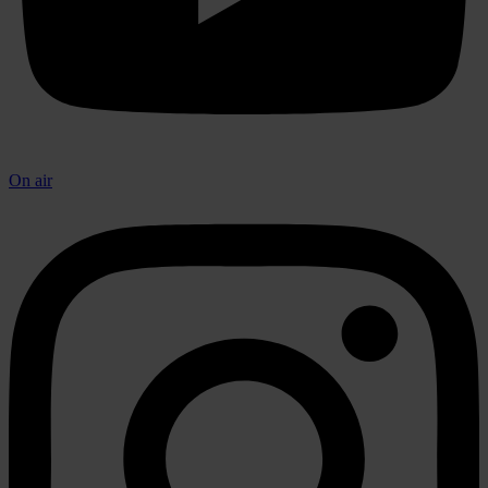
On air