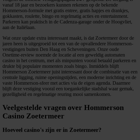
vanaf 18 jaar en bezoekers kunnen rekenen op de bekende
Hommerson-formule met gratis entree, gratis hapjes en drankjes,
gokkasten, roulette, bingo en regelmatig acties en entertainment.
Parkeren kan praktisch in de Cadenza-garage onder de Hoogvliet,
aan de Italiëlaan.
Wat onze update extra interessant maakt, is dat Zoetermeer door de
jaren heen is uitgegroeid tot een van de opvallendere Hommerson-
vestigingen buiten Den Haag en Scheveningen. Onze oude
Onetime-review noemde de locatie al een geweldig automaten
casino in het centrum, met als minpunten vooral betaald parkeren en
drukte bij populaire momenten zoals bingo. Inmiddels blijft
Hommerson Zoetermeer juist interessant door de combinatie van een
centrale ligging, ruime openingstijden, een moderne inrichting en de
vaste Hommerson-sfeer met acties via de eigen agenda. Daarmee
blijft deze vestiging vooral een toegankelijke stadshal waar gemak,
gezelligheid en regelmatige reuring mooi samenkomen.
Veelgestelde vragen over Hommerson
Casino Zoetermeer
Hoeveel casino's zijn er in Zoetermeer?