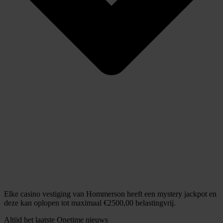
Elke casino vestiging van Hommerson heeft een mystery jackpot en
deze kan oplopen tot maximaal €2500,00 belastingvrij.
Altijd het laatste Onetime nieuws