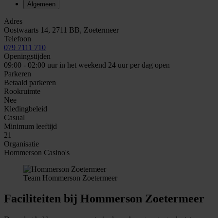
Algemeen
Adres
Oostwaarts 14, 2711 BB, Zoetermeer
Telefoon
079 7111 710
Openingstijden
09:00 - 02:00 uur in het weekend 24 uur per dag open
Parkeren
Betaald parkeren
Rookruimte
Nee
Kledingbeleid
Casual
Minimum leeftijd
21
Organisatie
Hommerson Casino's
Team Hommerson Zoetermeer
Faciliteiten bij Hommerson Zoetermeer