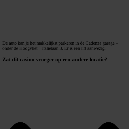
De auto kan je het makkelijkst parkeren in de Cadenza garage –
onder de Hoogvliet – Italiëlaan 3. Er is een lift aanwezig.
Zat dit casino vroeger op een andere locatie?