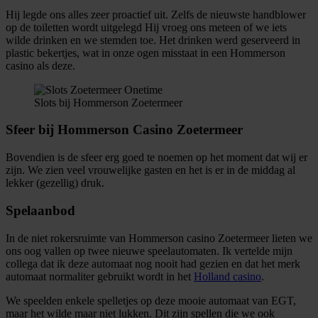
Hij legde ons alles zeer proactief uit. Zelfs de nieuwste handblower
op de toiletten wordt uitgelegd Hij vroeg ons meteen of we iets
wilde drinken en we stemden toe. Het drinken werd geserveerd in
plastic bekertjes, wat in onze ogen misstaat in een Hommerson
casino als deze.
Slots bij Hommerson Zoetermeer
Sfeer bij Hommerson Casino Zoetermeer
Bovendien is de sfeer erg goed te noemen op het moment dat wij er
zijn. We zien veel vrouwelijke gasten en het is er in de middag al
lekker (gezellig) druk.
Spelaanbod
In de niet rokersruimte van Hommerson casino Zoetermeer lieten we
ons oog vallen op twee nieuwe speelautomaten. Ik vertelde mijn
collega dat ik deze automaat nog nooit had gezien en dat het merk
automaat normaliter gebruikt wordt in het
Holland casino
.
We speelden enkele spelletjes op deze mooie automaat van EGT,
maar het wilde maar niet lukken. Dit zijn spellen die we ook