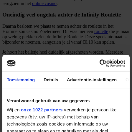
terugzien in het
online casino
.
Oneindig veel ongeluk achter de Infinity Roulette
Daarna besloten we plaats te nemen achter de roulette in het
Hommerson casino Zoetermeer. Dit was hier een
roulette
die je maar
op weinig plekken ziet, de Infinity Roulette. Deze speelautomaat is
bijzonder te noemen, aangezien je al vanaf €0,10 kan spelen.
Je hoort het balletje heel duidelijk afgeschoten worden. Meerdere
spelers noemen deze roulette dan ook wel de ‘blaas-roulette'. Het
verwonderd ons altijd dat we toch nog dagelijks nieuwe, zelf
verzonnen termen voorbij horen komen.
Helaas kon deze machine ons niet bekoren. Daar waar hij in eerste
Toestemming
Details
Advertentie-instellingen
Ov
instantie best vriendelijk leek te zijn door zijn kleine inzet, blijkt het
een ware geldverslindende machine te zijn, althans voor ons. Het
gebruikersgemak laat te wensen over. En we begrijpen deze
machine niet helemaal, laat staan de andere gasten.
Verantwoord gebruik van uw gegevens
Meer Hommerson Casino's
Wij en
onze 1022 partners
verwerken je persoonlijke
gegevens (bijv. uw IP-adres) met behulp van
technologieën zoals cookies om informatie op uw
Roulette met weerkaatsend licht
apparaat op te slaan en te gebruiken met als doel