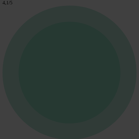
4,1
/
5