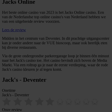
Jacks Online
Het beste online casino van 2023 is het Jacks Online casino. Een
van de Nederlandse top online casino's van Nederland hebben we
van een uitgebreide review voorzien.
Lees de review
Midden in het centrum van Deventer. In dit prachtige uitgangscenter
kan je onder andere naar de VUE bioscoop, maar ook heerlijk eten
bij diverse restaurants.
Via de grote ondergrondse parkeergarage loop je binnen één minuut
naar het Jack's casino toe. Het casino bevindt zich boven de Media
Markt. Via een roltrap ga je naar de eerste verdieping, waar de rode
Jack's casino kleuren je al tegen komt.
Jack's - Deventer
Onetime
Jack's - Deventer
Onze review