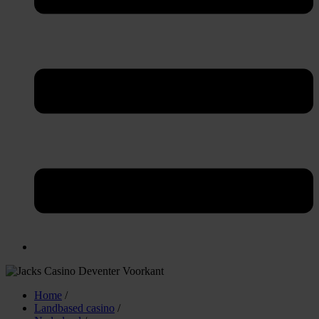
Home
/
Landbased casino
/