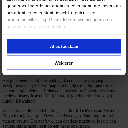
gepersonaliseerde advertenties en content, metingen aan
Jacks Online
advertenties en content, inzicht in publiek en
productontwikkeling. U kunt kiezen wie uw gegevens
€150 speelgeld en €50 aan free spins
Speel hier!
Lees review
gebruikt en met welke doelen.
Als u het toestaat, willen we ook graag:
Avond eten in Deventer met Peter de Valsspeler
Alles toestaan
Informatie verzamelen over uw geografische
locatie, die tot een paar meter nauwkeurig kan zijn
Miljoenen jacht gokkast in Jack's casino Deventer
Uw apparaat identificeren door het actief te
Weigeren
scannen op specifieke eigenschappen (fingerprinting)
Jack's casino Deventer boven de Media Markt
Lees meer over hoe uw persoonlijke gegevens worden
Het personeel maakt of kraakt vaak een casino vestiging.
verwerkt en stel uw voorkeuren in het
detailgedeelte
in.
Vestigingsmanager Geert mag zijn handjes dichtknijpen om zo'n
U kunt uw toestemming op elk moment wijzigen of
team te mogen leiden. Tijdens ons bezoek in Deventer waren de
medewerksters José en Marjolein ook goed op dreef en zag je
intrekken in de Cookieverklaring.
duidelijk kwaliteit.
We gebruiken cookies om content en advertenties te
We zien veel diversiteit bij de gasten in dit Jack's casino Deventer.
En zo kom je zeer gemêleerde spelers tegen. Van jong tot oud en
personaliseren, om functies voor social media te bieden
man en vrouw. Dat geeft wel aan dat deze prachtige locatie een
en om ons websiteverkeer te analyseren. Ook delen we
aantrekkingskracht heeft op een grote doelgroep.