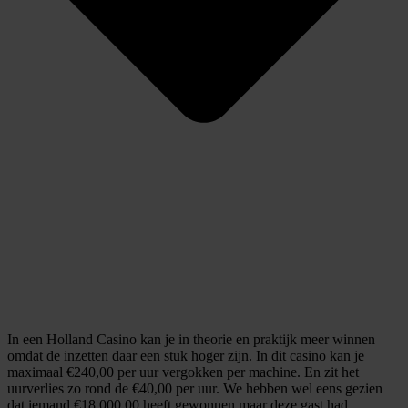
In een Holland Casino kan je in theorie en praktijk meer winnen
omdat de inzetten daar een stuk hoger zijn. In dit casino kan je
maximaal €240,00 per uur vergokken per machine. En zit het
uurverlies zo rond de €40,00 per uur. We hebben wel eens gezien
dat iemand €18.000,00 heeft gewonnen maar deze gast had