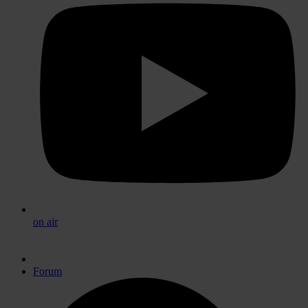
on air
Forum