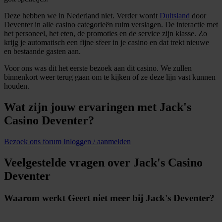
Deze hebben we in Nederland niet. Verder wordt
Duitsland
door
Deventer in alle casino categorieën ruim verslagen. De interactie met
het personeel, het eten, de promoties en de service zijn klasse. Zo
krijg je automatisch een fijne sfeer in je casino en dat trekt nieuwe
en bestaande gasten aan.
Voor ons was dit het eerste bezoek aan dit casino. We zullen
binnenkort weer terug gaan om te kijken of ze deze lijn vast kunnen
houden.
Wat zijn jouw ervaringen met Jack's
Casino Deventer?
Bezoek ons forum
Inloggen / aanmelden
Veelgestelde vragen over Jack's Casino
Deventer
Waarom werkt Geert niet meer bij Jack's Deventer?