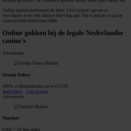
worden gebracht. De werelden groeien steeds meer naar elkaar toe.
Online spelers herkennen de titels. Live casino’s geven er
vervolgens weer een nieuwe beleving aan. Dat is precies waar de
casinowereld interessant blijft.
Online gokken bij de legale Nederlandse
casino's
Advertentie
Oranje Palace
100% welkomstbonus tot wel €250
Speel hier!
Lees review
Advertentie
Tonybet
€260 + 26 free spins