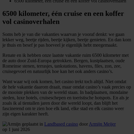
6500 kilometer, één cruise en een koffer vol casinoverhalen
6500 kilometer, één cruise en een koffer
vol casinoverhalen
Soms heb je van die vakanties waarvan je vooraf denkt: we gaan
lekker weg, beetje rijden, beetje kijken, beetje genieten. En dan kom
je thuis en besef je pas hoeveel je eigenlijk hebt meegemaakt.
Renate en ik hebben onze laatste vakantie ruim 6500 kilometer met
de auto door Zuid-Europa getrokken. Bergen, kustplaatsen, oude
Romeinse stenen, terrasjes, tankstations, havens, files, zon, zee,
cruisegevoel en natuurlijk hoe kan het ook anders casino’s.
Want waar wij ook komen, het casino trekt toch altijd. Niet omdat
de hele vakantie daarom draait, maar omdat casino’s vaak precies op
de mooiste plekken van de wereld staan. In badplaatsen, mondaine
steden, luxe hotels, cruiseschepen en toeristische hotspots. En als je
zoals ik al tientallen jaren door die wereld loopt, dan blijft het
fascinerend om te zien hoe elk land, elke stad en elk casino weer
zijn eigen karakter heeft.
geplaatst in
Landbased casino
door
Armijn Meijer
op 1 juni 2026