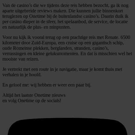
Van de casino’s die we tijdens deze reis hebben bezocht, ga ik nog
aparte uitgebreide reviews maken. Die kunnen jullie binnenkort
teruglezen op Onetime bij de buitenlandse casino’s. Daarin duik ik
per casino dieper in de sfeer, het spelaanbod, de service, de locatie
en natuurlijk de plus- en minpunten.
Voor nu kijk ik vooral terug op een prachtige reis met Renate. 6500
kilometer door Zuid-Europa, een cruise op een gigantisch schip,
oude Romeinse plekken, berglanden, stranden, casino’s,
verrassingen en kleine geluksmomenten. En dat is misschien wel het
mooiste van reizen.
Je vertrekt met een route in je navigatie, maar je komt thuis met
verhalen in je hoofd.
En geloof me: wij hebben er weer een paar bij.
Altijd het laatste Onetime nieuws
en volg
Onetime
op de socials!