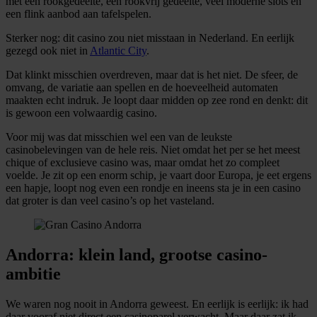
met een rookgedeelte, een rookvrij gedeelte, veel moderne slots en
een flink aanbod aan tafelspelen.
Sterker nog: dit casino zou niet misstaan in Nederland. En eerlijk
gezegd ook niet in
Atlantic City
.
Dat klinkt misschien overdreven, maar dat is het niet. De sfeer, de
omvang, de variatie aan spellen en de hoeveelheid automaten
maakten echt indruk. Je loopt daar midden op zee rond en denkt: dit
is gewoon een volwaardig casino.
Voor mij was dat misschien wel een van de leukste
casinobelevingen van de hele reis. Niet omdat het per se het meest
chique of exclusieve casino was, maar omdat het zo compleet
voelde. Je zit op een enorm schip, je vaart door Europa, je eet ergens
een hapje, loopt nog even een rondje en ineens sta je in een casino
dat groter is dan veel casino’s op het vasteland.
Andorra: klein land, grootse casino-
ambitie
We waren nog nooit in Andorra geweest. En eerlijk is eerlijk: ik had
daar vooraf niet direct een casinoparel verwacht. Maar daar zat ik