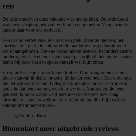
reis
De rode draad van onze vakantie was niet gokken. De rode draad
was reizen, kijken, beleven, verbinden en genieten. Maar casino’s
passen daar voor ons perfect in.
Een casino vertelt vaak iets over een plek. Over de mensen, het
toerisme, het geld, de cultuur en de manier waarop entertainment
wordt aangeboden. Het ene casino ademt historie, het andere casino
modern gemak. Het ene casino snapt gastvrijheid, het andere casino
denkt blijkbaar dat een speler vanzelf wel blijft zitten.
En soms leer je juist door kleine foutjes. Door dingen die casino’s
doen waarvan ik denk: jongens, dit kan zoveel beter. Een ontvangst
die net wat warmer kan. Uitleg die duidelijker moet. Een rookvrij
gedeelte dat beter aangegeven kan worden. Automaten die beter
gekozen kunnen worden. Of personeel dat net iets meer mag
uitstralen dat spelers welkom zijn. Want uiteindelijk blijft casino-
entertainment mensenwerk.
Binnenkort meer uitgebreide reviews