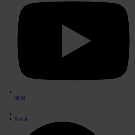
on air
Forum