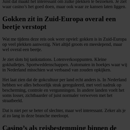
Juist dat maakt het interessant om zulke plekken te bezoeken. Je ziet
informatie over uw gebruik van onze site met onze
waar casino’s het goed doen, maar ook waar ze kansen laten liggen.
partners voor social media, adverteren en analyse. Deze
partners kunnen deze gegevens combineren met andere
Gokken zit in Zuid-Europa overal een
informatie die u aan ze heeft verstrekt of die ze hebben
beetje verstopt
verzameld op basis van uw gebruik van hun services.
Wat me tijdens deze reis ook weer opviel: gokken is in Zuid-Europa
op veel plekken aanwezig. Niet altijd groots en meeslepend, maar
wel overal een beetje.
Je ziet slots bij tankstations. Lotenverkooppunten. Kleine
gokhalletjes. Sportweddenschappen. Automaten in hoekjes waar wij
in Nederland misschien wat verbaasd van zouden opkijken.
Het laat zien dat de gokcultuur per land echt anders is. In Nederland
hebben we alles behoorlijk strak gereguleerd, met veel nadruk op
bescherming, controle en vergunningen. In andere landen voelt het
soms losser, zichtbaarder of juist normaler verweven met het
straatbeeld.
Dat is niet per se beter of slechter, maar wel interessant. Zeker als je
al zo lang in deze branche meeloopt.
Casino’s als reisbestemming binnen de