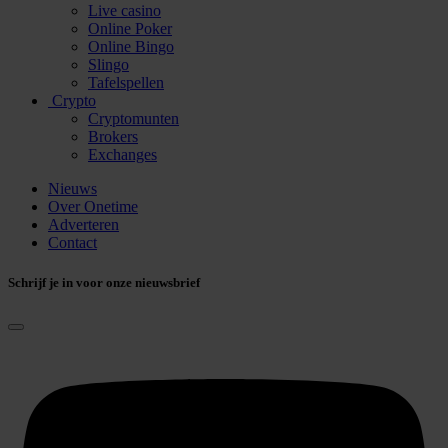
Live casino
Online Poker
Online Bingo
Slingo
Tafelspellen
Crypto
Cryptomunten
Brokers
Exchanges
Nieuws
Over Onetime
Adverteren
Contact
Schrijf je in voor onze nieuwsbrief