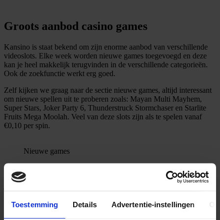
Groots aanbod casino games
Kansino is staat bekend om zijn enorme aanbod van verschillende
videoslots. Elke week worden nieuwe games toegevoegd en deze
kan je heel makkelijk terugvinden in de verschillende categorieën.
Ook de zoekfunctie werkt erg goed.
Zelf kijken we graag naar de sectie nieuwe games, altijd interessant
om nieuwe spellen uit te proberen zoals: Mayan Multi Mayhem,
Super Stars, Joker Party 6, Thunderstruck Stormchaser en Starlite
Fruits Mega Moolah. Veel van deze slots zijn als te spelen vanaf
€0,10 per spin.
Nieuwe games
Heb je een vraag of is je niet duidelijk dan zit je binnen een paar
seconden in de chat en er altijd wel een vriendelijke medewerker die
je kan helpen. Wij hebben de chatfunctie wel regelmatig gebruikt
om het te testen maar voor ons is alles helder bij Kansino en loopt
het van een leien dakje.
Toestemming
Details
Advertentie-instellingen
Ov
En dat is dan pijler 3.5, want dit casino heeft alles gewoon erg goed