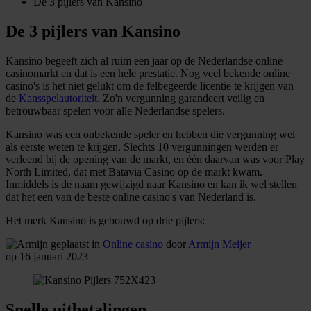
De 3 pijlers van Kansino
De 3 pijlers van Kansino
Kansino begeeft zich al ruim een jaar op de Nederlandse online
casinomarkt en dat is een hele prestatie. Nog veel bekende online
casino's is het niet gelukt om de felbegeerde licentie te krijgen van
de
Kansspelautoriteit
. Zo'n vergunning garandeert veilig en
betrouwbaar spelen voor alle Nederlandse spelers.
Kansino was een onbekende speler en hebben die vergunning wel
als eerste weten te krijgen. Slechts 10 vergunningen werden er
verleend bij de opening van de markt, en één daarvan was voor Play
North Limited, dat met Batavia Casino op de markt kwam.
Inmiddels is de naam gewijzigd naar Kansino en kan ik wel stellen
dat het een van de beste online casino's van Nederland is.
Het merk Kansino is gebouwd op drie pijlers:
geplaatst in
Online casino
door
Armijn Meijer
op 16 januari 2023
Snelle uitbetalingen