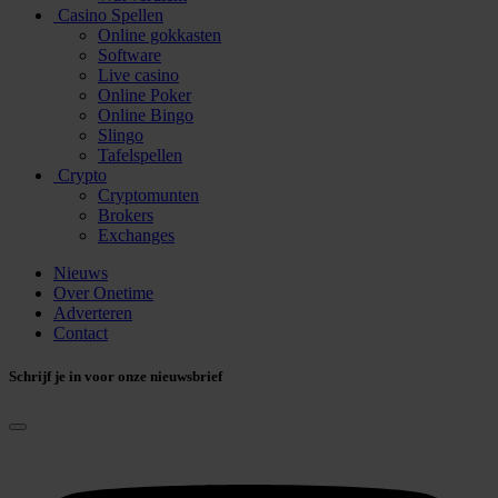
Casino Spellen
Online gokkasten
Software
Live casino
Online Poker
Online Bingo
Slingo
Tafelspellen
Crypto
Cryptomunten
Brokers
Exchanges
Nieuws
Over Onetime
Adverteren
Contact
Schrijf je in voor onze nieuwsbrief