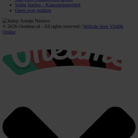
Veilig Spelen – Kansspelautoriteit
Open over gokken
© 2026 Onetime.nl - All rights reserved |
Website door Vrolijk
Online