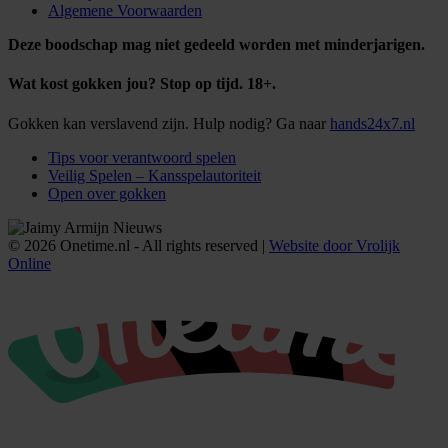
Algemene Voorwaarden
Deze boodschap mag niet gedeeld worden met minderjarigen.
Wat kost gokken jou? Stop op tijd. 18+.
Gokken kan verslavend zijn. Hulp nodig? Ga naar
hands24x7.nl
Tips voor verantwoord spelen
Veilig Spelen – Kansspelautoriteit
Open over gokken
© 2026 Onetime.nl - All rights reserved |
Website door Vrolijk
Online