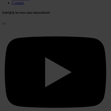
Contact
Schrijf je in voor onze nieuwsbrief