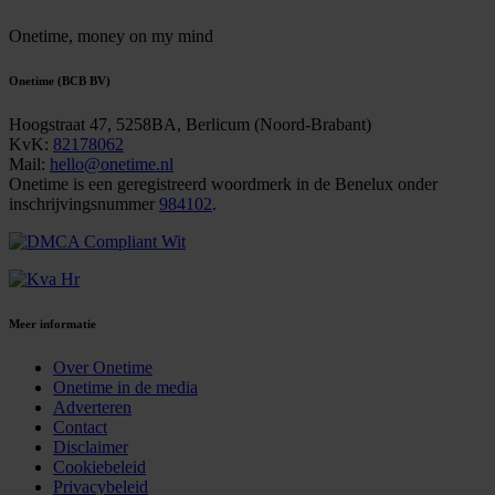
Onetime,
money on my mind
Onetime (BCB BV)
Hoogstraat 47, 5258BA, Berlicum (Noord-Brabant)
KvK:
82178062
Mail:
hello@onetime.nl
Onetime is een geregistreerd woordmerk in de Benelux onder
inschrijvingsnummer
984102
.
Meer informatie
Over Onetime
Onetime in de media
Adverteren
Contact
Disclaimer
Cookiebeleid
Privacybeleid