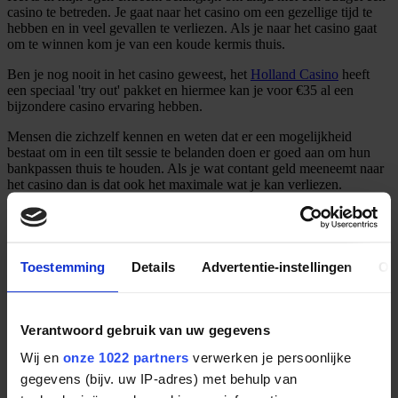
casino te betreden. Je gaat naar het casino om een gezellige tijd te
hebben en in veel gevallen te verliezen. Als je naar het casino gaat
om te winnen kom je van een koude kermis thuis.
Ben je nog nooit in het casino geweest, het
Holland Casino
heeft
een speciaal 'try out' pakket en hiermee kan je voor €35 al een
bijzondere casino ervaring hebben.
Mensen die zichzelf kennen en weten dat er een mogelijkheid
bestaat om in een tilt sessie te belanden doen er goed aan om hun
bankpassen thuis te houden. Als je wat contant geld meeneemt naar
het casino dan is dat ook het maximale wat je kan verliezen.
Het klinkt allemaal zo simpel maar hele volksstammen maken
afspraken met zichzelf die ze uiteindelijk toch niet na komen en dat
geldt niet alleen bij het gokken. Leer van je fouten en maak het
leven een stuk aantrekkelijker voor jezelf en je omgeving door
Toestemming
Details
Advertentie-instellingen
Ov
handigheidjes te verzinnen die je niet zover krijgen om in deze
emotionele staat te komen.
Geld verdienen in een casino is een utopie en als je dat goed beseft
Verantwoord gebruik van uw gegevens
kan het kwartje vallen. Uiteraard doen casino's er veel aan om je
langer te houden zodat je meer geld gaat uitgeven. Wapen je
Wij en
onze 1022 partners
verwerken je persoonlijke
hiervoor!
gegevens (bijv. uw IP-adres) met behulp van