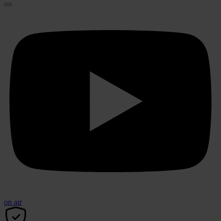
on air