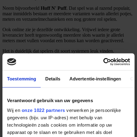
Neem bijvoorbeeld
Huff N' Puff
. Dat spel was al razend populair,
maar inmiddels bestaan er meerdere varianten waarin allerlei potjes,
meters en verzamelmechanieken een nog grotere rol spelen.
Ook online zie je dezelfde ontwikkeling. Vrijwel iedere grote
leverancier heeft tegenwoordig meerdere slots waarin je allerlei
meters moet vullen voordat een bonus kan worden geactiveerd.
Het is duidelijk dat spelers dit soort systemen leuk vinden.
Of misschien beter gezegd: we kunnen de verleiding gewoon
moeilijk weerstaan.
Gek op sport en weddenschappen?
Toestemming
Details
Advertentie-instellingen
Ov
Advertentie
Verantwoord gebruik van uw gegevens
Wij en
onze 1022 partners
verwerken je persoonlijke
VBET
gegevens (bijv. uw IP-adres) met behulp van
Goede odds
technologieën zoals cookies om informatie op uw
Speel hier!
Lees review
apparaat op te slaan en te gebruiken met als doel
Advertentie