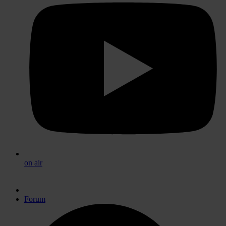
on air
Forum