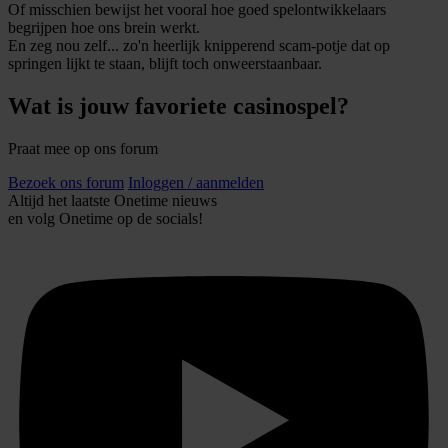
Of misschien bewijst het vooral hoe goed spelontwikkelaars
begrijpen hoe ons brein werkt.
En zeg nou zelf... zo'n heerlijk knipperend scam-potje dat op
springen lijkt te staan, blijft toch onweerstaanbaar.
Wat is jouw favoriete casinospel?
Praat mee op ons forum
Bezoek ons forum
Inloggen / aanmelden
Altijd het laatste Onetime nieuws
en volg
Onetime
op de socials!