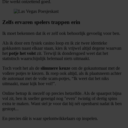
Die werkt ontzettend goed.
Zelfs ervaren spelers trappen erin
Ik moet bekennen dat ik er zelf ook behoorlijk gevoelig voor ben.
Als ik door een fysiek casino loop en ik zie twee identieke
gokkasten naast elkaar staan, kies ik vrijwel altijd degene waarvan
het
potje het volst
zit. Terwijl ik dondersgoed weet dat het
statistisch waarschijnlijk helemaal niets uitmaakt.
Toch voelt het als de
slimmere keuze
om de gokautomaat met de
vollere potjes te kiezen. Ik roep ook altijd, als ik plaatsneem achter
de automaat met de volle scam-potjes, “Ik weet dat het niks
uitmaakt, maar kijk hoe vol!”.
Online betrap ik mezelf op precies hetzelfde. Als de spaarpot bijna
vol zit, ben ik sneller geneigd nog "even" twintig of dertig spins
extra te maken. Want stel je voor dat hij nét openbarst nadat ik ben
gestopt...
En precies dát is waar spelontwikkelaars op inspelen.