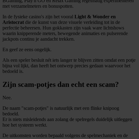
BGaming, Play'n GO en Relax Gaming regelmatig experimenteren
met verzamelmeters en bonuspotten.
partners voor social media, adverteren en analyse. Deze
partners kunnen deze gegevens combineren met andere
In de fysieke casino's zijn het vooral
Light & Wonder en
informatie die u aan ze heeft verstrekt of die ze hebben
Aristocrat
die de kunst van deze visuele verleiding tot in de
perfectie beheersen. Hun gokkasten zijn vaak ware lichtshows
verzameld op basis van uw gebruik van hun services.
waarin knipperende meters, bewegende animaties en pulserende
jackpots continu je aandacht trekken.
En geef ze eens ongelijk.
Als een speler besluit nét iets langer te blijven zitten omdat een potje
bijna vol lijkt, dan heeft het ontwerp precies gedaan waarvoor het
bedoeld is.
Zijn scam-potjes dan echt een scam?
Nee.
De naam "scam-potjes" is natuurlijk met een flinke knipoog
bedoeld.
Er is niets misleidends aan zolang de spelregels duidelijk uitleggen
hoe het systeem werkt.
De uitkomsten worden bepaald volgens de spelmechaniek en de