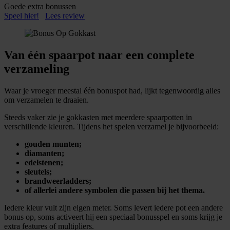
Goede extra bonussen
Speel hier!
Lees review
​Van één spaarpot naar een complete
verzameling
Waar je vroeger meestal één bonuspot had, lijkt tegenwoordig alles
om verzamelen te draaien.
Steeds vaker zie je gokkasten met meerdere spaarpotten in
verschillende kleuren. Tijdens het spelen verzamel je bijvoorbeeld:
gouden munten;
diamanten;
edelstenen;
sleutels;
brandweerladders;
of allerlei andere symbolen die passen bij het thema.
Iedere kleur vult zijn eigen meter. Soms levert iedere pot een andere
bonus op, soms activeert hij een speciaal bonusspel en soms krijg je
extra features of multipliers.