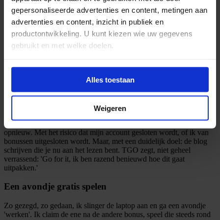
gepersonaliseerde advertenties en content, metingen aan
Even later komt er een gedachte bij me op: 'hoever zou ik kunnen
gaan?' Ik keer terug naar mijn account, en jawel, ook na uitbetalen,
advertenties en content, inzicht in publiek en
uitloggen en opnieuw inloggen, staat de bonus er nog steeds. Ik
productontwikkeling. U kunt kiezen wie uw gegevens
herhaal de stappen (claimen, rondspelen, opnieuw claimen etc) nog
gebruikt en met welke doelen.
een keer of 10. Rondspelen deed ik op een euro per druk en een
mooie hit op Tic Tac Take levert me een winst op van €640 op, die
ik uitbetaal.
Als u het toestaat, willen we ook graag:
Alles toestaan
De uitbetaling wordt direct goedgekeurd, ik ben bijna verbaasd. Tof,
Informatie verzamelen over uw geografische
heb ik toch zo'n €700 verdiend en er weinig voor hoeven doen. Ik
locatie, die tot een paar meter nauwkeurig kan zijn
besluit te stoppen. Maar... het blijft kriebelen.
Uw apparaat identificeren door het actief te
Weigeren
Dus ik overleg met TheGreatOne. Wat als ik tot het gaatje ga. De
scannen op specifieke eigenschappen (fingerprinting)
hele avond claimen, rondspelen, en dat hele riedeltje steeds
Lees meer over hoe uw persoonlijke gegevens worden
opnieuw. Met het risico dat mijn account gesloten wordt, of ik van
bonussen uitgesloten wordt. Maar, met een duidelijk doel: de blog
verwerkt en stel uw voorkeuren in het
detailgedeelte
in.
schrijven die je nu aan het lezen bent. TGO zegt, niet geheel
U kunt uw toestemming op elk moment wijzigen of
verrassend: 'Go for it, ik ben razend benieuwd hoe dit gaat
intrekken in de Cookieverklaring.
uitpakken.'
Een avondje gratis spelen
We gebruiken cookies om content en advertenties te
personaliseren, om functies voor social media te bieden
Zo gezegd, zo gedaan, ik slinger de laptop aan en ga een avondje
en om ons websiteverkeer te analyseren. Ook delen we
'werken'. Ik claim de ene na de andere bonus, speel die steeds rond