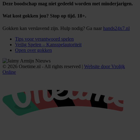
Deze boodschap mag niet gedeeld worden met minderjarigen.
Wat kost gokken jou? Stop op tijd. 18+.
Gokken kan verslavend zijn. Hulp nodig? Ga naar
hands24x7.nl
Tips voor verantwoord spelen
Veilig Spelen – Kansspelautoriteit
Open over gokken
© 2026 Onetime.nl - All rights reserved |
Website door Vrolijk
Online