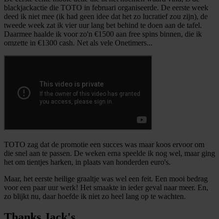
blackjackactie die TOTO in februari organiseerde. De eerste week
deed ik niet mee (ik had geen idee dat het zo lucratief zou zijn), de
tweede week zat ik vier uur lang bet behind te doen aan de tafel.
Daarmee haalde ik voor zo'n €1500 aan free spins binnen, die ik
omzette in €1300 cash. Net als vele Onetimers...
TOTO zag dat de promotie een succes was maar koos ervoor om
die snel aan te passen. De weken erna speelde ik nog wel, maar ging
het om tientjes harken, in plaats van honderden euro's.
Maar, het eerste heilige graaltje was wel een feit. Een mooi bedrag
voor een paar uur werk! Het smaakte in ieder geval naar meer. En,
zo blijkt nu, daar hoefde ik niet zo heel lang op te wachten.
Thanks Jack's