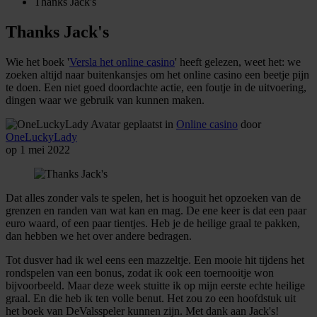
Thanks Jack's
Thanks Jack's
Wie het boek '
Versla het online casino
' heeft gelezen, weet het: we
zoeken altijd naar buitenkansjes om het online casino een beetje pijn
te doen. Een niet goed doordachte actie, een foutje in de uitvoering,
dingen waar we gebruik van kunnen maken.
geplaatst in
Online casino
door
OneLuckyLady
op 1 mei 2022
Dat alles zonder vals te spelen, het is hooguit het opzoeken van de
grenzen en randen van wat kan en mag. De ene keer is dat een paar
euro waard, of een paar tientjes. Heb je de heilige graal te pakken,
dan hebben we het over andere bedragen.
Tot dusver had ik wel eens een mazzeltje. Een mooie hit tijdens het
rondspelen van een bonus, zodat ik ook een toernooitje won
bijvoorbeeld. Maar deze week stuitte ik op mijn eerste echte heilige
graal. En die heb ik ten volle benut. Het zou zo een hoofdstuk uit
het boek van DeValsspeler kunnen zijn. Met dank aan Jack's!