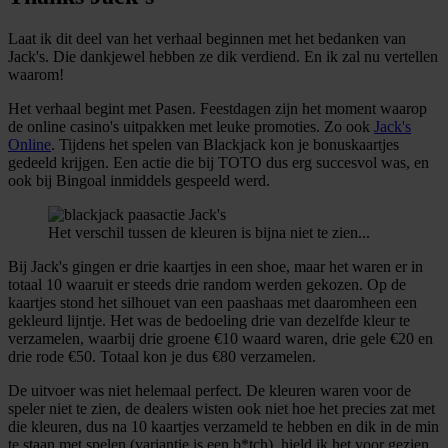
Laat ik dit deel van het verhaal beginnen met het bedanken van
Jack's. Die dankjewel hebben ze dik verdiend. En ik zal nu vertellen
waarom!
Het verhaal begint met Pasen. Feestdagen zijn het moment waarop
de online casino's uitpakken met leuke promoties. Zo ook
Jack's
Online
. Tijdens het spelen van Blackjack kon je bonuskaartjes
gedeeld krijgen. Een actie die bij TOTO dus erg succesvol was, en
ook bij Bingoal inmiddels gespeeld werd.
Het verschil tussen de kleuren is bijna niet te zien...
Bij Jack's gingen er drie kaartjes in een shoe, maar het waren er in
totaal 10 waaruit er steeds drie random werden gekozen. Op de
kaartjes stond het silhouet van een paashaas met daaromheen een
gekleurd lijntje. Het was de bedoeling drie van dezelfde kleur te
verzamelen, waarbij drie groene €10 waard waren, drie gele €20 en
drie rode €50. Totaal kon je dus €80 verzamelen.
De uitvoer was niet helemaal perfect. De kleuren waren voor de
speler niet te zien, de dealers wisten ook niet hoe het precies zat met
die kleuren, dus na 10 kaartjes verzameld te hebben en dik in de min
te staan met spelen (variantie is een b*tch), hield ik het voor gezien.