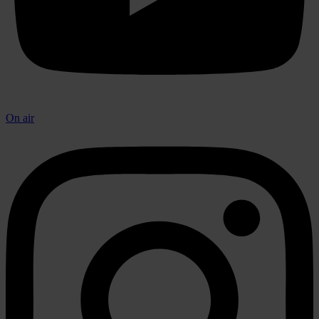
On air