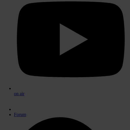
on air
Forum