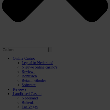
Online Casino
Legaal in Nederland
Nieuwe online casino's
Reviews
Bonussen
Betaalmethodes
Software
Reviews
Landbased Casino
Nederland
Buitenland
Las Vegas