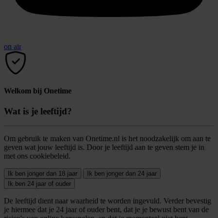
on air
Welkom bij Onetime
Wat is je leeftijd?
Om gebruik te maken van Onetime.nl is het noodzakelijk om aan te
geven wat jouw leeftijd is. Door je leeftijd aan te geven stem je in
met ons cookiebeleid.
Ik ben jonger dan 18 jaar
Ik ben jonger dan 24 jaar
Ik ben 24 jaar of ouder
De leeftijd dient naar waarheid te worden ingevuld. Verder bevestig
je hiermee dat je 24 jaar of ouder bent, dat je je bewust bent van de