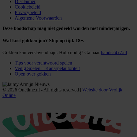
Disclaimer
Cookiebeleid
Privacybeleid
Algemene Voorwaarden
Deze boodschap mag niet gedeeld worden met minderjarigen.
Wat kost gokken jou? Stop op tijd. 18+.
Gokken kan verslavend zijn. Hulp nodig? Ga naar
hands24x7.nl
Tips voor verantwoord spelen
Veilig Spelen – Kansspelautoriteit
Open over gokken
© 2026 Onetime.nl - All rights reserved |
Website door Vrolijk
Online