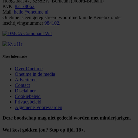
Hoogstraat 47, 5258BA, Berlicum (Noord-Brabant)
KvK:
82178062
Mail:
hello@onetime.nl
Onetime is een geregistreerd woordmerk in de Benelux onder
inschrijvingsnummer
984102
.
Meer informatie
Over Onetime
Onetime in de media
Adverteren
Contact
Disclaimer
Cookiebeleid
Privacybeleid
Algemene Voorwaarden
Deze boodschap mag niet gedeeld worden met minderjarigen.
Wat kost gokken jou? Stop op tijd. 18+.