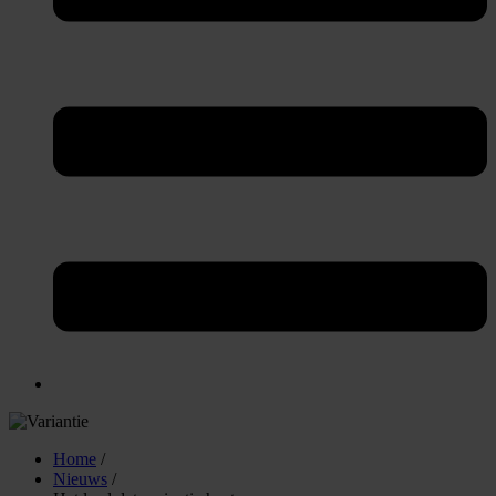
Home
/
Nieuws
/