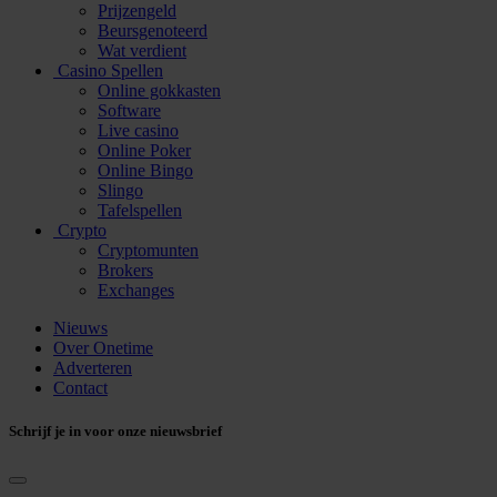
Prijzengeld
Beursgenoteerd
Wat verdient
Casino Spellen
Online gokkasten
Software
Live casino
Online Poker
Online Bingo
Slingo
Tafelspellen
Crypto
Cryptomunten
Brokers
Exchanges
Nieuws
Over Onetime
Adverteren
Contact
Schrijf je in voor onze nieuwsbrief