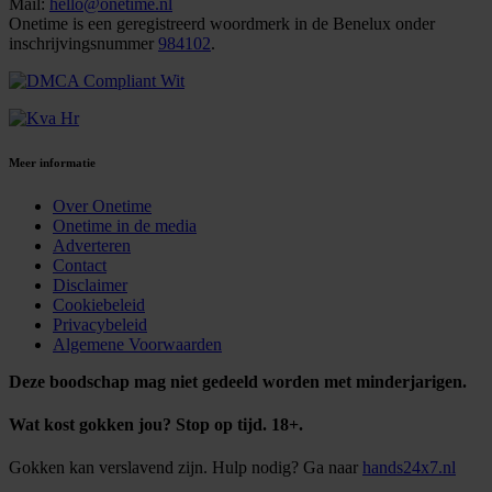
Mail:
hello@onetime.nl
Onetime is een geregistreerd woordmerk in de Benelux onder
inschrijvingsnummer
984102
.
Meer informatie
Over Onetime
Onetime in de media
Adverteren
Contact
Disclaimer
Cookiebeleid
Privacybeleid
Algemene Voorwaarden
Deze boodschap mag niet gedeeld worden met minderjarigen.
Wat kost gokken jou? Stop op tijd. 18+.
Gokken kan verslavend zijn. Hulp nodig? Ga naar
hands24x7.nl