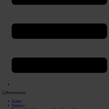
Home
/
Nieuws
/