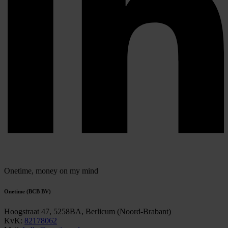
Onetime,
money on my mind
Onetime (BCB BV)
Hoogstraat 47, 5258BA, Berlicum (Noord-Brabant)
KvK:
82178062