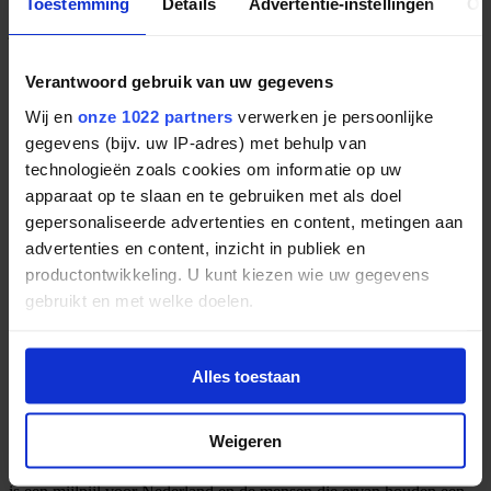
Toestemming
Details
Advertentie-instellingen
Ov
Als je in een fysieke gokhal of casino komt zullen ze altijd kijken of
je geregistreerd staat in het Cruks. Als je je wil aanmelden bij een
online casino, mogelijk vanaf 1 juli 2021, zal er ook gekeken
worden of je hierin geregistreerd staat. Ben je dat? Dan kun je niet
Verantwoord gebruik van uw gegevens
aan online kansspelen deelnemen.
Wij en
onze 1022 partners
verwerken je persoonlijke
De Ksa heeft ook een aantal regels waaraan aanbieders zich moeten
gegevens (bijv. uw IP-adres) met behulp van
houden, namelijk de leidraad voor reclame en de leidraad zorgplicht.
technologieën zoals cookies om informatie op uw
In deze leidraden staan beschreven wat een aanbieder van
apparaat op te slaan en te gebruiken met als doel
kansspelen moet doen aan zorg voor haar spelers. Bijvoorbeeld het
gepersonaliseerde advertenties en content, metingen aan
toezicht houden op veranderend gokgedrag. Ook moeten de
aanbieders geschoold personeel hebben met betrekking tot
advertenties en content, inzicht in publiek en
verslavingszorg.
productontwikkeling. U kunt kiezen wie uw gegevens
gebruikt en met welke doelen.
De leidraad reclame ziet er op toe dat gokspelen niet te veel worden
gepromoot en dat aanbieders zich aan de regels hiervan houden.
Denk aan het feit dat minderjarigen absoluut niet mogen gokken.
Als u het toestaat, willen we ook graag:
Een aanbieder van kansspelen mag zich dan ook niet richten op
Alles toestaan
deze doelgroep.
Informatie verzamelen over uw geografische
locatie, die tot een paar meter nauwkeurig kan zijn
We kunnen vanuit huis online gokken
Uw apparaat identificeren door het actief te
Weigeren
scannen op specifieke eigenschappen (fingerprinting)
Sinds 1 oktober 2021 mogen we eindelijk legaal online gokken. Dit