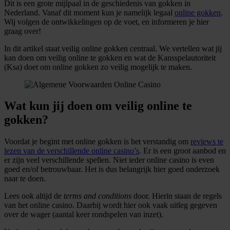
Dit is een grote mijlpaal in de geschiedenis van gokken in
Nederland. Vanaf dit moment kun je namelijk legaal
online gokken
.
Wij volgen de ontwikkelingen op de voet, en informeren je hier
graag over!
In dit artikel staat veilig online gokken centraal. We vertellen wat jij
kan doen om veilig online te gokken en wat de Kansspelautoriteit
(Ksa) doet om online gokken zo veilig mogelijk te maken.
Wat kun jij doen om veilig online te
gokken?
Voordat je begint met online gokken is het verstandig om
reviews te
lezen van de verschillende online casino’s
. Er is een groot aanbod en
er zijn veel verschillende spellen. Niet ieder online casino is even
goed en/of betrouwbaar. Het is dus belangrijk hier goed onderzoek
naar te doen.
Lees ook altijd de
terms and conditions
door. Hierin staan de regels
van het online casino. Daarbij wordt hier ook vaak uitleg gegeven
over de wager (aantal keer rondspelen van inzet).