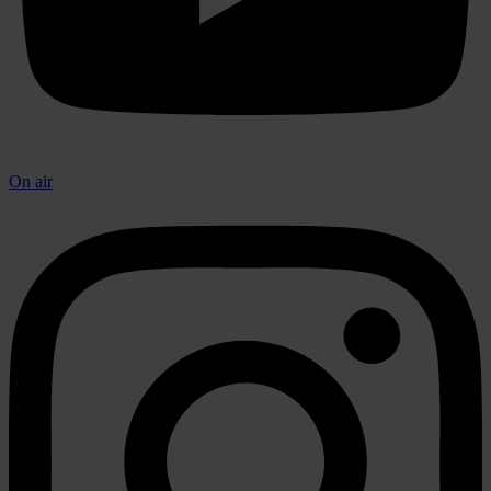
On air