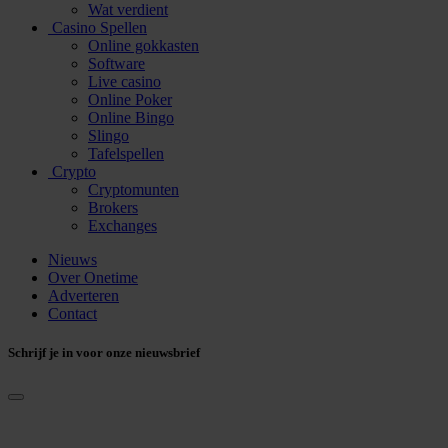
Wat verdient
Casino Spellen
Online gokkasten
Software
Live casino
Online Poker
Online Bingo
Slingo
Tafelspellen
Crypto
Cryptomunten
Brokers
Exchanges
Nieuws
Over Onetime
Adverteren
Contact
Schrijf je in voor onze nieuwsbrief