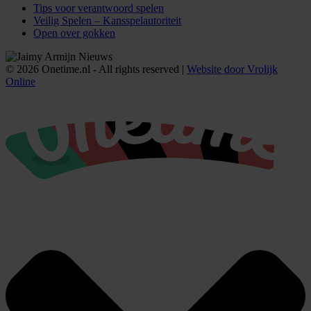
Tips voor verantwoord spelen
Veilig Spelen – Kansspelautoriteit
Open over gokken
© 2026 Onetime.nl - All rights reserved |
Website door Vrolijk
Online