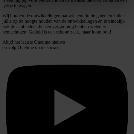
is een mijlpijl voor Nederland en de mensen die ervan houden een
Lees meer over hoe uw persoonlijke gegevens worden
gokje te wagen.
verwerkt en stel uw voorkeuren in het
detailgedeelte
in.
U kunt uw toestemming op elk moment wijzigen of
Wij houden de ontwikkelingen nauwlettend in de gaten en zullen
jullie op de hoogte houden van de ontwikkelingen en uiteindelijk
intrekken in de Cookieverklaring.
ook de aanbieders die een vergunning hebben weten te
bemachtigen. Geduld is een schone zaak, maar loont ook!
We gebruiken cookies om content en advertenties te
Altijd het laatste Onetime nieuws
personaliseren, om functies voor social media te bieden
en volg
Onetime
op de socials!
en om ons websiteverkeer te analyseren. Ook delen we
informatie over uw gebruik van onze site met onze
partners voor social media, adverteren en analyse. Deze
partners kunnen deze gegevens combineren met andere
informatie die u aan ze heeft verstrekt of die ze hebben
verzameld op basis van uw gebruik van hun services.