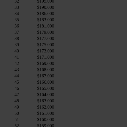
32
$195.000
33
$190.000
34
$186.000
35
$183.000
36
$181.000
37
$179.000
38
$177.000
39
$175.000
40
$173.000
41
$171.000
42
$169.000
43
$168.000
44
$167.000
45
$166.000
46
$165.000
47
$164.000
48
$163.000
49
$162.000
50
$161.000
51
$160.000
52
$159.000