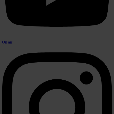
On air