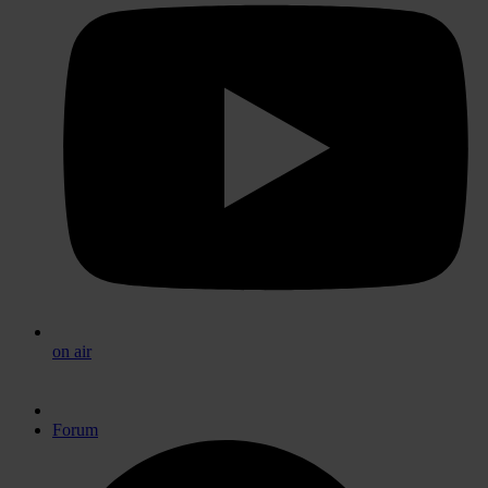
on air
Forum