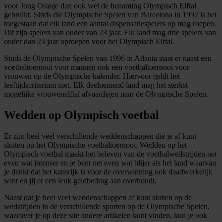
voor Jong Oranje dan ook wel de benaming Olympisch Elftal
gebruikt. Sinds die Olympische Spelen van Barcelona in 1992 is het
toegestaan dat elk land een aantal dispensatiespelers op mag roepen.
Dit zijn spelers van ouder van 23 jaar. Elk land mag drie spelers van
ouder dan 23 jaar oproepen voor het Olympisch Elftal.
Sinds de Olympische Spelen van 1996 in Atlanta staat er naast een
voetbaltoernooi voor mannen ook een voetbaltoernooi voor
vrouwen op de Olympische kalender. Hiervoor geldt het
leeftijdscriterium niet. Elk deelnemend land mag het sterkst
mogelijke vrouwenelftal afvaardigen naar de Olympische Spelen.
Wedden op Olympisch voetbal
Er zijn heel veel verschillende weddenschappen die je af kunt
sluiten op het Olympische voetbaltoernooi. Wedden op het
Olympisch voetbal maakt het beleven van de voetbalwedstrijden net
even wat intenser en je bent net even wat blijer als het land waarvan
je denkt dat het kansrijk is voor de overwinning ook daadwerkelijk
wint en jij er een leuk geldbedrag aan overhoudt.
Naast dat je heel veel weddenschappen af kunt sluiten op de
wedstrijden in de verschillende sporten op de Olympische Spelen,
waarover je op deze site andere artikelen kunt vinden, kun je ook