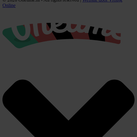
Online