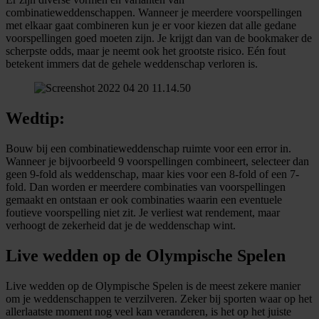
informatie over uw gebruik van onze site met onze
combinatieweddenschappen. Wanneer je meerdere voorspellingen
partners voor social media, adverteren en analyse. Deze
met elkaar gaat combineren kun je er voor kiezen dat alle gedane
voorspellingen goed moeten zijn. Je krijgt dan van de bookmaker de
partners kunnen deze gegevens combineren met andere
scherpste odds, maar je neemt ook het grootste risico. Eén fout
informatie die u aan ze heeft verstrekt of die ze hebben
betekent immers dat de gehele weddenschap verloren is.
verzameld op basis van uw gebruik van hun services.
Wedtip:
Bouw bij een combinatieweddenschap ruimte voor een error in.
Wanneer je bijvoorbeeld 9 voorspellingen combineert, selecteer dan
geen 9-fold als weddenschap, maar kies voor een 8-fold of een 7-
fold. Dan worden er meerdere combinaties van voorspellingen
gemaakt en ontstaan er ook combinaties waarin een eventuele
foutieve voorspelling niet zit. Je verliest wat rendement, maar
verhoogt de zekerheid dat je de weddenschap wint.
Live wedden op de Olympische Spelen
Live wedden op de Olympische Spelen is de meest zekere manier
om je weddenschappen te verzilveren. Zeker bij sporten waar op het
allerlaatste moment nog veel kan veranderen, is het op het juiste