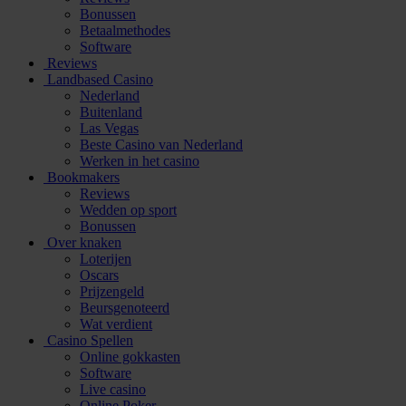
Bonussen
Betaalmethodes
Software
Reviews
Landbased Casino
Nederland
Buitenland
Las Vegas
Beste Casino van Nederland
Werken in het casino
Bookmakers
Reviews
Wedden op sport
Bonussen
Over knaken
Loterijen
Oscars
Prijzengeld
Beursgenoteerd
Wat verdient
Casino Spellen
Online gokkasten
Software
Live casino
Online Poker