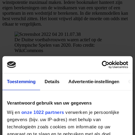
winstpotentie maximaal maken. Iedere bookmaker hanteert zijn
eigen berekeningen om de winstkansen van een sporter of een
sportteam in een wedstrijd te berekenen. In die rekenmodellen kan
best verschil zitten. Het loont vrijwel altijd de moeite om odds met
elkaar te vergelijken.
De Duitse voetbalvrouwen waren actief op de
Olympische Spelen van 2020. Foto credit:
WikiCommons
Waarop kan ik wedden bij de
bookmaker?
Toestemming
Details
Advertentie-instellingen
Ov
Het aanbod aan Olympische voetbalweddenschappen is enorm.
Voor vrijwel iedere sport die op de Olympische Spelen zijn odds
opgesteld door de bookmakers. Dat geldt dus ook voor voetbal. Bij
de ene sport zijn er meer wedmogelijkheden dan bij de andere sport.
Verantwoord gebruik van uw gegevens
Dit komt deels door de aard van de sport, maar ook doordat
bookmakers niet of nauwelijks research doen naar bepaalde sporten.
Wij en
onze 1022 partners
verwerken je persoonlijke
Dit zijn vaak sporten waar normaal gesproken weinig interesse in is
gegevens (bijv. uw IP-adres) met behulp van
van sports betters. Weinig interesse betekent weinig wedvolume en
technologieën zoals cookies om informatie op uw
dat betekent weer dat de bookmakers maar mondjesmaat geld kan
verdienen in zo’n sport.
apparaat op te slaan en te gebruiken met als doel