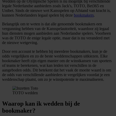
Wedden op de Olympische Spelen is nu mogelijk bij verschillende
informatie over uw gebruik van onze site met onze
legale Nederlandse aanbieders zoals Jack's, TOTO, Bet365 en
partners voor social media, adverteren en analyse. Deze
Unibet. Sinds de nieuwe wet Kansspelen op Afstand van kracht is,
kunnen Nederlanders legaal spelen bij deze
bookmakers
.
partners kunnen deze gegevens combineren met andere
informatie die u aan ze heeft verstrekt of die ze hebben
Belangrijk om te weten is dat alle genoemde bookmakers een
verzameld op basis van uw gebruik van hun services.
vergunning hebben van de Kansspelautoriteit, waardoor zij legaal
hun diensten mogen aanbieden aan Nederlandse spelers. Voorheen
was de TOTO de enige legale optie, maar dat is nu veranderd met
de nieuwe wetgeving.
Door een account te hebben bij meerdere bookmakers, kun je de
odds vergelijken en zo de beste weddenschappen uitkiezen. Elke
bookmaker heeft zijn eigen manier om de winstkansen van sporters
of teams te berekenen, wat kan leiden tot verschillen in de
aangeboden odds. Dit betekent dat het vaak de moeite waard is om
de odds van verschillende aanbieders te vergelijken voordat je een
weddenschap plaatst, om zo je winstpotentie te maximaliseren.
TOTO wedden
Waarop kan ik wedden bij de
bookmaker?