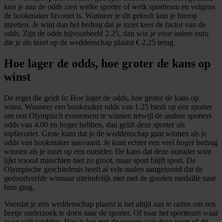
kun je aan de odds zien welke sporter of welk sportteam en volgens
de bookmaker favoriet is. Wanneer je dit gelooft kun je hierop
inzetten. Je wint dan het bedrag dat je inzet keer de factor van de
odds. Zijn de odds bijvoorbeeld 2.25, dan win je voor iedere euro
die je als inzet op de weddenschap plaatst € 2,25 terug.
Hoe lager de odds, hoe groter de kans op
winst
De regel die geldt is: Hoe lager de odds, hoe groter de kans op
winst. Wanneer een bookmaker odds van 1.25 biedt op een sporter
om een Olympisch evenement te winnen terwijl de andere sporters
odds van 4.00 en hoger hebben, dan geldt deze sporter als
topfavoriet. Grote kans dat je de weddenschap gaat winnen als je
odds van bookmaker aanvaard. Je kunt echter een veel hoger bedrag
winnen als je inzet op een outsider. De kans dat deze outsider wint
lijkt vooraf misschien niet zo groot, maar sport blijft sport. De
Olympische geschiedenis heeft al vele malen aangetoond dat de
gedoodverfde winnaar uiteindelijk niet met de gouden medaille naar
huis ging.
Voordat je een weddenschap plaatst is het altijd aan te raden om een
beetje onderzoek te doen naar de sporter. Of naar het sportteam waar
je op wilt wedden. Hoe is het met de recente van deze sport of dit