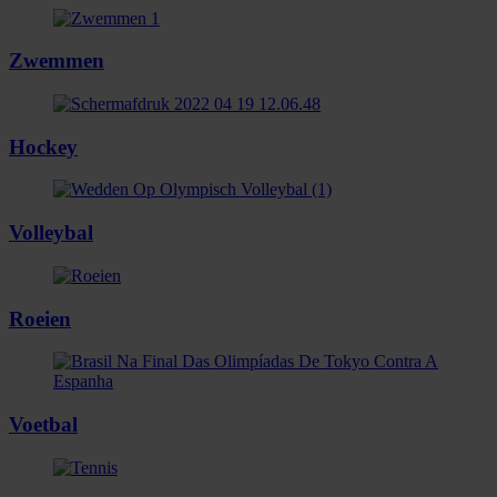
Zwemmen
Hockey
Volleybal
Roeien
Voetbal