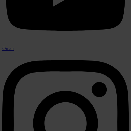
On air