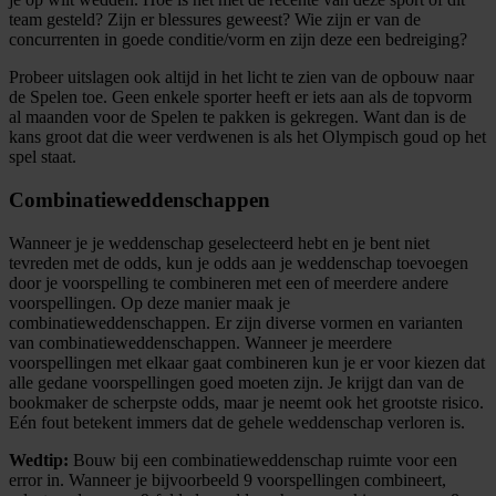
team gesteld? Zijn er blessures geweest? Wie zijn er van de
concurrenten in goede conditie/vorm en zijn deze een bedreiging?
Probeer uitslagen ook altijd in het licht te zien van de opbouw naar
de Spelen toe. Geen enkele sporter heeft er iets aan als de topvorm
al maanden voor de Spelen te pakken is gekregen. Want dan is de
kans groot dat die weer verdwenen is als het Olympisch goud op het
spel staat.
Combinatieweddenschappen
Wanneer je je weddenschap geselecteerd hebt en je bent niet
tevreden met de odds, kun je odds aan je weddenschap toevoegen
door je voorspelling te combineren met een of meerdere andere
voorspellingen. Op deze manier maak je
combinatieweddenschappen. Er zijn diverse vormen en varianten
van combinatieweddenschappen. Wanneer je meerdere
voorspellingen met elkaar gaat combineren kun je er voor kiezen dat
alle gedane voorspellingen goed moeten zijn. Je krijgt dan van de
bookmaker de scherpste odds, maar je neemt ook het grootste risico.
Eén fout betekent immers dat de gehele weddenschap verloren is.
Wedtip:
Bouw bij een combinatieweddenschap ruimte voor een
error in. Wanneer je bijvoorbeeld 9 voorspellingen combineert,