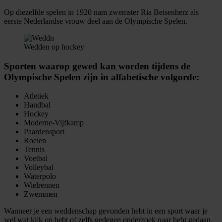
Op diezelfde spelen in 1920 nam zwemster Ria Beisenherz als
eerste Nederlandse vrouw deel aan de Olympische Spelen.
Wedden op hockey
Sporten waarop gewed kan worden tijdens de
Olympische Spelen zijn in alfabetische volgorde:
Atletiek
Handbal
Hockey
Moderne-Vijfkamp
Paardensport
Roeien
Tennis
Voetbal
Volleybal
Waterpolo
Wielrennen
Zwemmen
Wanneer je een weddenschap gevonden hebt in een sport waar je
wel wat kijk op hebt of zelfs gedegen onderzoek naar hebt gedaan,