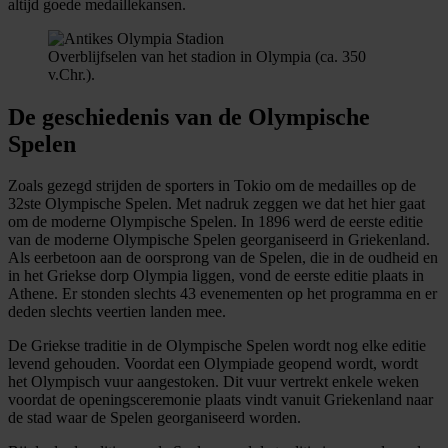
altijd goede medaillekansen.
Overblijfselen van het stadion in Olympia (ca. 350
v.Chr.).
De geschiedenis van de Olympische
Spelen
Zoals gezegd strijden de sporters in Tokio om de medailles op de
32ste Olympische Spelen. Met nadruk zeggen we dat het hier gaat
om de moderne Olympische Spelen. In 1896 werd de eerste editie
van de moderne Olympische Spelen georganiseerd in Griekenland.
Als eerbetoon aan de oorsprong van de Spelen, die in de oudheid en
in het Griekse dorp Olympia liggen, vond de eerste editie plaats in
Athene. Er stonden slechts 43 evenementen op het programma en er
deden slechts veertien landen mee.
De Griekse traditie in de Olympische Spelen wordt nog elke editie
levend gehouden. Voordat een Olympiade geopend wordt, wordt
het Olympisch vuur aangestoken. Dit vuur vertrekt enkele weken
voordat de openingsceremonie plaats vindt vanuit Griekenland naar
de stad waar de Spelen georganiseerd worden.