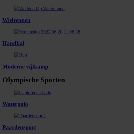
Wielrennen
Handbal
Moderne vijfkamp
Olympische Sporten
Waterpolo
Paardensport