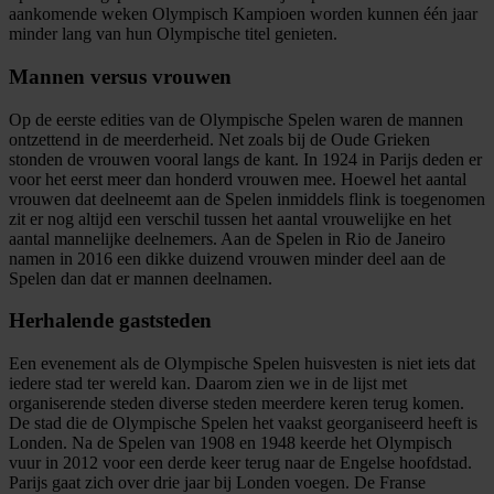
aankomende weken Olympisch Kampioen worden kunnen één jaar
minder lang van hun Olympische titel genieten.
Mannen versus vrouwen
Op de eerste edities van de Olympische Spelen waren de mannen
ontzettend in de meerderheid. Net zoals bij de Oude Grieken
stonden de vrouwen vooral langs de kant. In 1924 in Parijs deden er
voor het eerst meer dan honderd vrouwen mee. Hoewel het aantal
vrouwen dat deelneemt aan de Spelen inmiddels flink is toegenomen
zit er nog altijd een verschil tussen het aantal vrouwelijke en het
aantal mannelijke deelnemers. Aan de Spelen in Rio de Janeiro
namen in 2016 een dikke duizend vrouwen minder deel aan de
Spelen dan dat er mannen deelnamen.
Herhalende gaststeden
Een evenement als de Olympische Spelen huisvesten is niet iets dat
iedere stad ter wereld kan. Daarom zien we in de lijst met
organiserende steden diverse steden meerdere keren terug komen.
De stad die de Olympische Spelen het vaakst georganiseerd heeft is
Londen. Na de Spelen van 1908 en 1948 keerde het Olympisch
vuur in 2012 voor een derde keer terug naar de Engelse hoofdstad.
Parijs gaat zich over drie jaar bij Londen voegen. De Franse