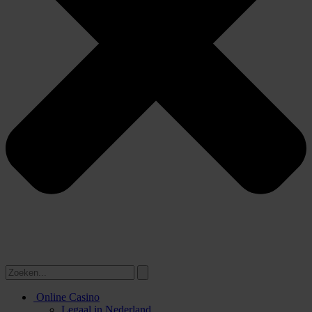
Online Casino
Legaal in Nederland