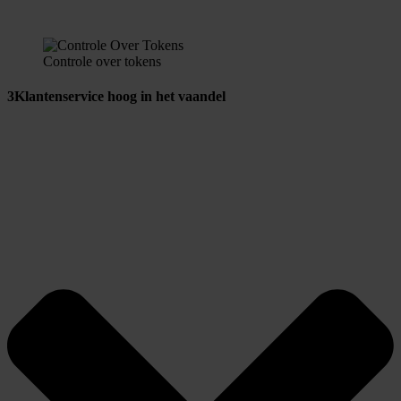
Controle over tokens
3
Klantenservice hoog in het vaandel