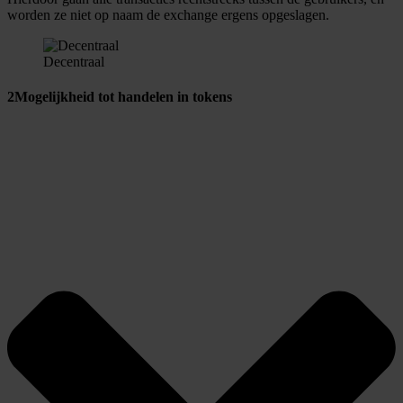
worden ze niet op naam de exchange ergens opgeslagen.
Decentraal
2
Mogelijkheid tot handelen in tokens