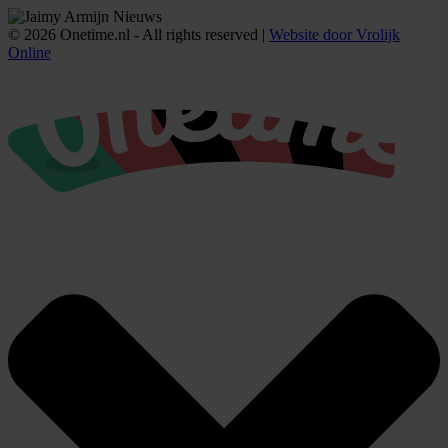
© 2026 Onetime.nl - All rights reserved |
Website door Vrolijk
Online