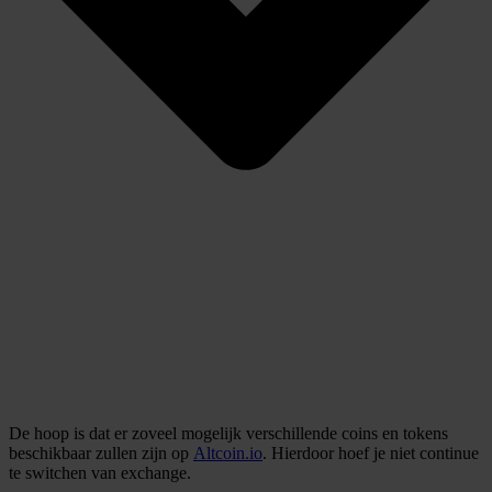
De hoop is dat er zoveel mogelijk verschillende coins en tokens
beschikbaar zullen zijn op
Altcoin.io
. Hierdoor hoef je niet continue
te switchen van exchange.