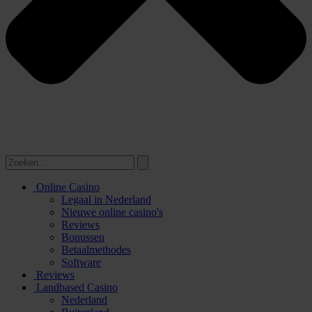
Online Casino
Legaal in Nederland
Nieuwe online casino's
Reviews
Bonussen
Betaalmethodes
Software
Reviews
Landbased Casino
Nederland