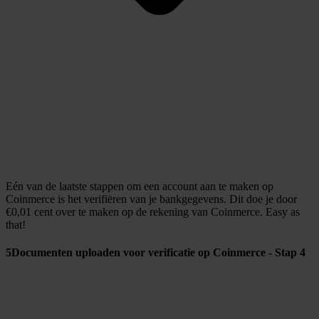
Eén van de laatste stappen om een account aan te maken op
Coinmerce is het verifiëren van je bankgegevens. Dit doe je door
€0,01 cent over te maken op de rekening van Coinmerce. Easy as
that!
5
Documenten uploaden voor verificatie op Coinmerce - Stap 4