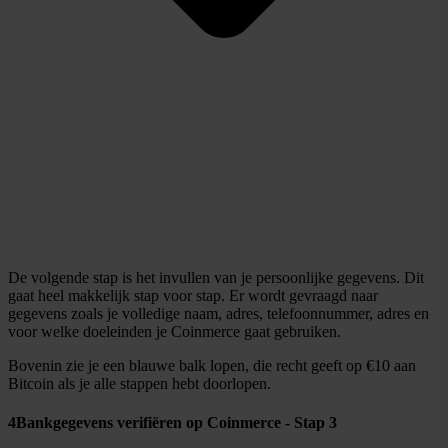
De volgende stap is het invullen van je persoonlijke gegevens. Dit
gaat heel makkelijk stap voor stap. Er wordt gevraagd naar
gegevens zoals je volledige naam, adres, telefoonnummer, adres en
voor welke doeleinden je Coinmerce gaat gebruiken.
Bovenin zie je een blauwe balk lopen, die recht geeft op €10 aan
Bitcoin als je alle stappen hebt doorlopen.
4
Bankgegevens verifiëren op Coinmerce - Stap 3