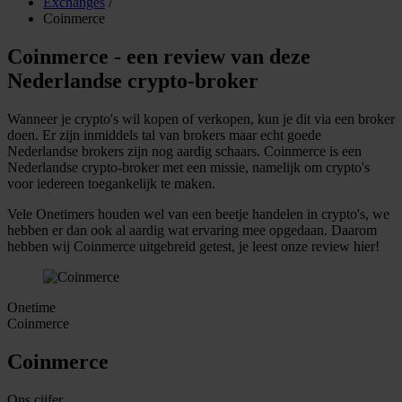
Exchanges
/
Coinmerce
Coinmerce - een review van deze
Nederlandse crypto-broker
Wanneer je crypto's wil kopen of verkopen, kun je dit via een broker
doen. Er zijn inmiddels tal van brokers maar echt goede
Nederlandse brokers zijn nog aardig schaars. Coinmerce is een
Nederlandse crypto-broker met een missie, namelijk om crypto's
voor iedereen toegankelijk te maken.
Vele Onetimers houden wel van een beetje handelen in crypto's, we
hebben er dan ook al aardig wat ervaring mee opgedaan. Daarom
hebben wij Coinmerce uitgebreid getest, je leest onze review hier!
Onetime
Coinmerce
Coinmerce
Ons cijfer