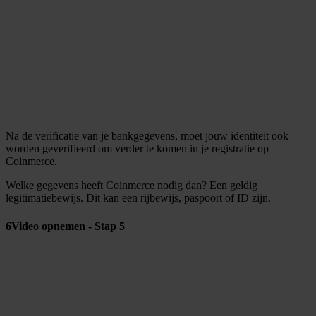
Na de verificatie van je bankgegevens, moet jouw identiteit ook
worden geverifieerd om verder te komen in je registratie op
Coinmerce.
Welke gegevens heeft Coinmerce nodig dan? Een geldig
legitimatiebewijs. Dit kan een rijbewijs, paspoort of ID zijn.
6
Video opnemen - Stap 5