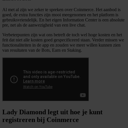
Al met al zijn we zeker te spreken over Coinmerce. Het aanbod is
goed, de extra functies zijn mooi meegenomen en het platform is
gebruiksvriendelijk. En het eigen Information Center is een absolute
pre, net als de aanwezigheid van een live chat.
Verbeterpunten zijn wat ons betreft de toch wel hoge kosten en het
feit dat niet alle kosten goed gespecificeerd staan. Verder missen we
functionaliteiten in de app en zouden we meer willen kunnen zien
van resultaten van de Bots, Earn en Staking.
Lady Diamond legt uit hoe je kunt
registreren bij Coinmerce