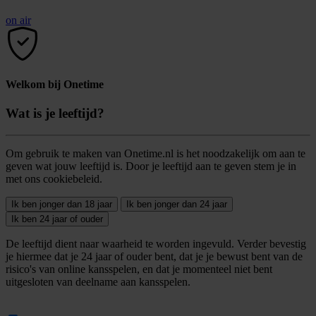
on air
Welkom bij Onetime
Wat is je leeftijd?
Om gebruik te maken van Onetime.nl is het noodzakelijk om aan te
geven wat jouw leeftijd is. Door je leeftijd aan te geven stem je in
met ons cookiebeleid.
Ik ben jonger dan 18 jaar
Ik ben jonger dan 24 jaar
Ik ben 24 jaar of ouder
De leeftijd dient naar waarheid te worden ingevuld. Verder bevestig
je hiermee dat je 24 jaar of ouder bent, dat je je bewust bent van de
risico's van online kansspelen, en dat je momenteel niet bent
uitgesloten van deelname aan kansspelen.