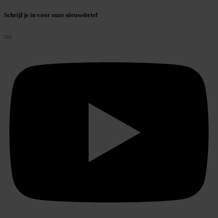
Schrijf je in voor onze nieuwsbrief