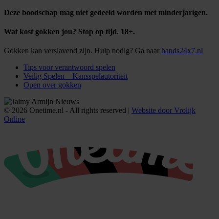
Deze boodschap mag niet gedeeld worden met minderjarigen.
Wat kost gokken jou? Stop op tijd. 18+.
Gokken kan verslavend zijn. Hulp nodig? Ga naar
hands24x7.nl
Tips voor verantwoord spelen
Veilig Spelen – Kansspelautoriteit
Open over gokken
© 2026 Onetime.nl - All rights reserved |
Website door Vrolijk
Online