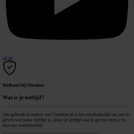
on air
Welkom bij Onetime
Wat is je leeftijd?
Om gebruik te maken van Onetime.nl is het noodzakelijk om aan te
geven wat jouw leeftijd is. Door je leeftijd aan te geven stem je in
met ons cookiebeleid.