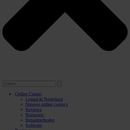
Online Casino
Legaal in Nederland
Nieuwe online casino's
Reviews
Bonussen
Betaalmethodes
Software