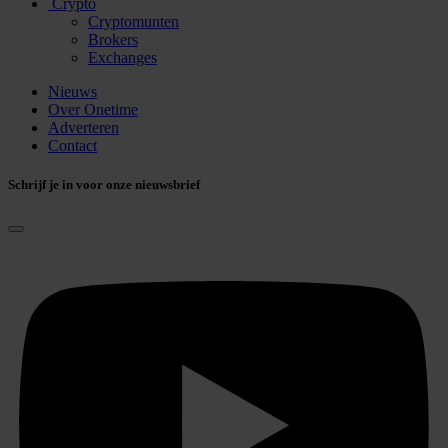
Crypto
Cryptomunten
Brokers
Exchanges
Nieuws
Over Onetime
Adverteren
Contact
Schrijf je in voor onze nieuwsbrief