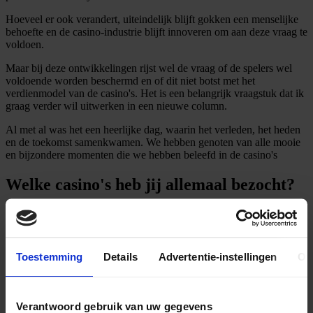
Hoeveel er ook verandert, uiteindelijk blijft gokken een menselijke
behoefte en de casino-industrie blijft innoveren om aan deze vraag te
voldoen.
Maar bij deze ontwikkelingen rijst wel de vraag of de spelers wel
voldoende worden beschermd en of dit niet botst met het
verdienmodel van de casino's. Het is een belangrijk vraagstuk dat ik
graag verder wil uitwerken in een nieuwe column.
Al met al was het een heerlijke dag, waarin het verleden, het heden
en de toekomst samenkwamen. We hebben genoten van alle mooie
en bijzondere momenten die we hebben beleefd in de casino's
Welke casino's heb jij allemaal bezocht?
Wat zijn jouw ervaringen in de casino's van Nederland?
Bezoek ons forum
Inloggen / aanmelden
Toestemming
Details
Advertentie-instellingen
Ov
Onze partners
Advertentie
Verantwoord gebruik van uw gegevens