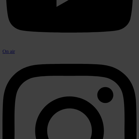
On air