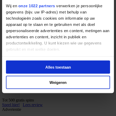
Wij en
onze 1022 partners
verwerken je persoonlijke
gegevens (bijv. uw IP-adres) met behulp van
Unibet
technologieën zoals cookies om informatie op uw
Zet €25 in en ontvang €50 aan free spins
apparaat op te slaan en te gebruiken met als doel
Speel hier!
Lees review
gepersonaliseerde advertenties en content, metingen aan
Advertentie
advertenties en content, inzicht in publiek en
productontwikkeling. U kunt kiezen wie uw gegevens
gebruikt en met welke doelen.
BetMGM
Als u het toestaat, willen we ook graag:
Tot €1000 aan bonussen
Speel hier!
Lees review
Alles toestaan
Informatie verzamelen over uw geografische
Advertentie
locatie, die tot een paar meter nauwkeurig kan zijn
Uw apparaat identificeren door het actief te
Weigeren
scannen op specifieke eigenschappen (fingerprinting)
Betnation
Lees meer over hoe uw persoonlijke gegevens worden
Tot 500 gratis spins
verwerkt en stel uw voorkeuren in het
detailgedeelte
in.
Speel hier!
Lees review
U kunt uw toestemming op elk moment wijzigen of
Advertentie
intrekken in de Cookieverklaring.