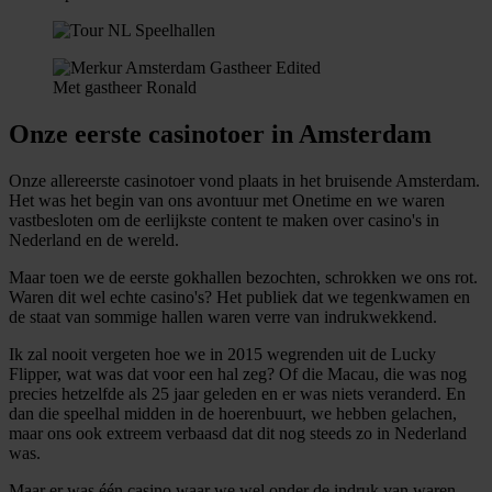
Met gastheer Ronald
Onze eerste casinotoer in Amsterdam
Onze allereerste casinotoer vond plaats in het bruisende Amsterdam.
Het was het begin van ons avontuur met Onetime en we waren
vastbesloten om de eerlijkste content te maken over casino's in
Nederland en de wereld.
Maar toen we de eerste gokhallen bezochten, schrokken we ons rot.
Waren dit wel echte casino's? Het publiek dat we tegenkwamen en
de staat van sommige hallen waren verre van indrukwekkend.
Ik zal nooit vergeten hoe we in 2015 wegrenden uit de Lucky
Flipper, wat was dat voor een hal zeg? Of die Macau, die was nog
precies hetzelfde als 25 jaar geleden en er was niets veranderd. En
dan die speelhal midden in de hoerenbuurt, we hebben gelachen,
maar ons ook extreem verbaasd dat dit nog steeds zo in Nederland
was.
Maar er was één casino waar we wel onder de indruk van waren,