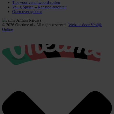
Tips voor verantwoord spelen
Veilig Spelen – Kansspelautoriteit
Open over gokken
© 2026 Onetime.nl - All rights reserved |
Website door Vrolijk
Online