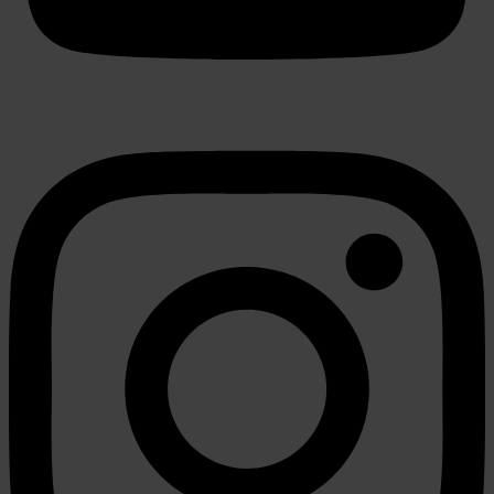
partners kunnen deze gegevens combineren met andere
informatie die u aan ze heeft verstrekt of die ze hebben
verzameld op basis van uw gebruik van hun services.