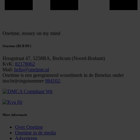
Onetime,
money on my mind
Onetime (BCB BV)
Hoogstraat 47, 5258BA, Berlicum (Noord-Brabant)
KvK:
82178062
Mail:
hello@onetime.nl
Onetime is een geregistreerd woordmerk in de Benelux onder
inschrijvingsnummer
984102
.
Meer informatie
Over Onetime
Onetime in de media
Adverteren