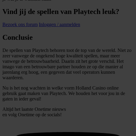
Vind jij de spellen van Playtech leuk?
Bezoek ons forum
Inloggen / aanmelden
Conclusie
De spellen van Playtech behoren toot de top van de wereld. Niet zo
zeer vanwege de ongekend hoge kwaliteit spellen, maar meer
vanwege de betrouwbaarheid. Daarin zit het grote verschil. Het
imago van een betrouwbare partner houden ze op die manier al
jarenlang erg hoog, een gegeven dat veel operators kunnen
waarderen.
Nu is het nog wachten in welke vorm Holland Casino online
gebruik gaat maken van Playtech. We houden het voor jou in de
gaten in ieder geval!
Altijd het laatste Onetime nieuws
en volg
Onetime
op de socials!