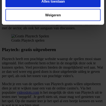
Alles toestaan
Loterijen
Informatie verzamelen over uw geografische
locatie, die tot een paar meter nauwkeurig kan zijn
Playtech biedt haar gebruikers een premium ervaring aan op het
Uw apparaat identificeren door het actief te
Weigeren
gebied van loterijen op online gebied, maar ook offline. Bovendien
is Playtech platinum partner van de European Lotteries Association
scannen op specifieke eigenschappen (fingerprinting)
en heeft daarin een sleutelrol als het gaat om het delen van ideeën
Lees meer over hoe uw persoonlijke gegevens worden
met de sector, als ook het aangaan van discussies.
verwerkt en stel uw voorkeuren in het
detailgedeelte
in.
U kunt uw toestemming op elk moment wijzigen of
Gratis Playtech spelen
intrekken in de Cookieverklaring.
Playtech: gratis uitproberen
We gebruiken cookies om content en advertenties te
Playtech heeft een prachtige website waarop de spellen mooi staan
personaliseren, om functies voor social media te bieden
uitgestald. Het ontbreekt hem echter in de mogelijk deze ook te
en om ons websiteverkeer te analyseren. Ook delen we
kunnen spelen. Veel providers bieden de mogelijkheid wel aan. Wat
ze dan wel weer erg goed doen is door uitgebreide uitleg te geven
informatie over uw gebruik van onze site met onze
per spel, als ook het tonen van prachtige video's.
partners voor social media, adverteren en analyse. Deze
partners kunnen deze gegevens combineren met andere
Mocht je een van de spellen van Playtech gratis willen uitproberen
dien je uit te wijken naar een van de online casino's. Via het
informatie die u aan ze heeft verstrekt of die ze hebben
populaire
videoslots.com
is het mogelijk de slots van Playtech uit te
verzameld op basis van uw gebruik van hun services.
testen met ‘nepgeld'. Je geeft niets uit, maar mag wel genieten van
het spel. Op die manier leer je het spel al een beetje kennen en weet
je wat je te wachten staat.