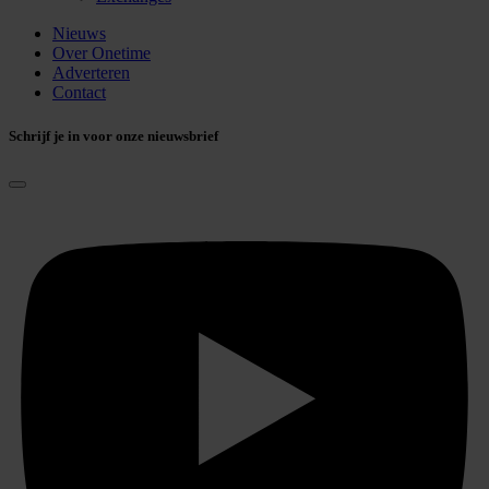
Nieuws
Over Onetime
Adverteren
Contact
Schrijf je in voor onze nieuwsbrief