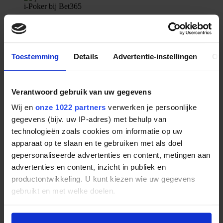
i-Poker bij Bet365
Bingo
Via de dochteronderneming Virtue Fusion biedt Playtech een
groot
bingo
netwerk aan. Iedere dag kunnen daar duizenden spelers
Toestemming
Details
Advertentie-instellingen
Ov
hun geluk beproeven tijdens het populaire spel bingo. Dit bingo
netwerk is de kracht achter het alom bekende Mecca bingo. Playtech
biedt hiermee diverse varianten bingo aan zoals:
Verantwoord gebruik van uw gegevens
90 ball bingo
80 ball bingo
Wij en
onze 1022 partners
verwerken je persoonlijke
75 ball bingo
gegevens (bijv. uw IP-adres) met behulp van
technologieën zoals cookies om informatie op uw
Virtual Sports door Playtech
apparaat op te slaan en te gebruiken met als doel
Virtual sports is een opkomende markt. Het werkt eigenlijk hetzelfde
gepersonaliseerde advertenties en content, metingen aan
als het wedden op sporten. Het verschil is eigenlijk alleen dat je 24/7
advertenties en content, inzicht in publiek en
kunt wedden op virtual sports. De kwaliteit van het wedden op
productontwikkeling. U kunt kiezen wie uw gegevens
virtuele sporten is ontzettend goed. Je ziet bijna het verschil niet met
de realiteit. Mocht je dit niet leuk vinden, dan kun je ook terecht in
gebruikt en met welke doelen.
het sportsbook van Playtech, met een ruim aanbod aan
weddenschappen op sporten.
Als u het toestaat, willen we ook graag: