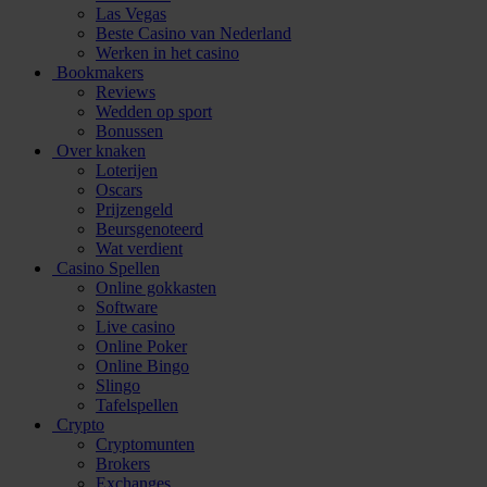
Las Vegas
Beste Casino van Nederland
Werken in het casino
Bookmakers
Reviews
Wedden op sport
Bonussen
Over knaken
Loterijen
Oscars
Prijzengeld
Beursgenoteerd
Wat verdient
Casino Spellen
Online gokkasten
Software
Live casino
Online Poker
Online Bingo
Slingo
Tafelspellen
Crypto
Cryptomunten
Brokers
Exchanges