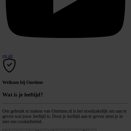
on air
Welkom bij Onetime
Wat is je leeftijd?
Om gebruik te maken van Onetime.nl is het noodzakelijk om aan te
geven wat jouw leeftijd is. Door je leeftijd aan te geven stem je in
met ons cookiebeleid.