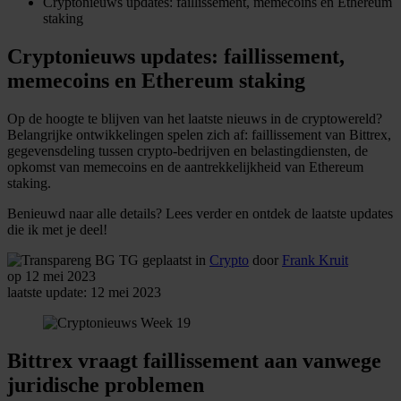
Cryptonieuws updates: faillissement, memecoins en Ethereum
staking
Cryptonieuws updates: faillissement,
memecoins en Ethereum staking
Op de hoogte te blijven van het laatste nieuws in de cryptowereld?
Belangrijke ontwikkelingen spelen zich af: faillissement van Bittrex,
gegevensdeling tussen crypto-bedrijven en belastingdiensten, de
opkomst van memecoins en de aantrekkelijkheid van Ethereum
staking.
Benieuwd naar alle details? Lees verder en ontdek de laatste updates
die ik met je deel!
geplaatst in
Crypto
door
Frank Kruit
op 12 mei 2023
laatste update: 12 mei 2023
Bittrex vraagt faillissement aan vanwege
juridische problemen