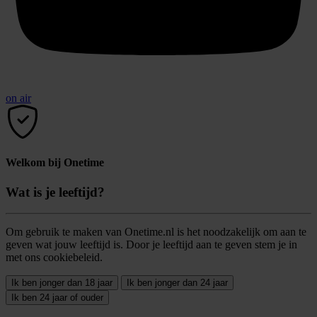
on air
Welkom bij Onetime
Wat is je leeftijd?
Om gebruik te maken van Onetime.nl is het noodzakelijk om aan te
geven wat jouw leeftijd is. Door je leeftijd aan te geven stem je in
met ons cookiebeleid.
Ik ben jonger dan 18 jaar
Ik ben jonger dan 24 jaar
Ik ben 24 jaar of ouder