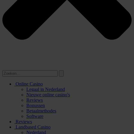
Online Casino
Legaal in Nederland
Nieuwe online casino's
Reviews
Bonussen
Betaalmethodes
Software
Reviews
Landbased Casino
Nederland